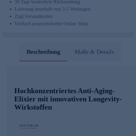
30 Tage kostenfreie Rücksendung
Lieferung innerhalb von 3-5 Werktagen
Zzgl.
Versandkosten
Vielfach ausgezeichneter Online Shop
Beschreibung
Maße & Details
Hochkonzentriertes Anti-Aging-
Elixier mit innovativen Longevity-
Wirkstoffen