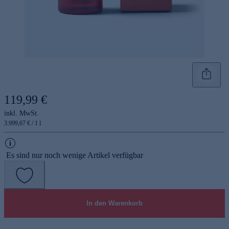
119,99 €
inkl. MwSt.
3.999,67 € / 1 l
Es sind nur noch wenige Artikel verfügbar
In den Warenkorb