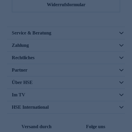
Widerrufsformular
Service & Beratung
Zahlung
Rechtliches
Partner
Über HSE
Im TV
HSE International
Versand durch
Folge uns