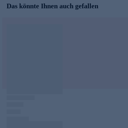
Das könnte Ihnen auch gefallen