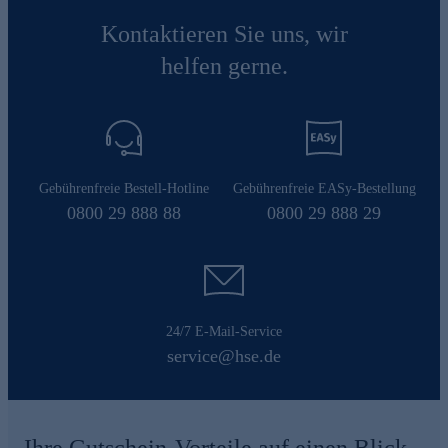
Kontaktieren Sie uns, wir
helfen gerne.
Gebührenfreie Bestell-Hotline
Gebührenfreie EASy-Bestellung
0800 29 888 88
0800 29 888 29
24/7 E-Mail-Service
service@hse.de