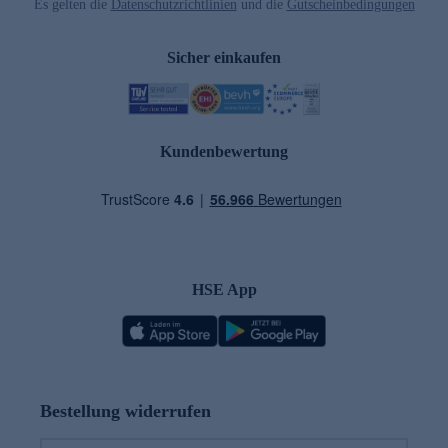
Es gelten die
Datenschutzrichtlinien
und die
Gutscheinbedingungen
Sicher einkaufen
Kundenbewertung
HSE App
Bestellung widerrufen