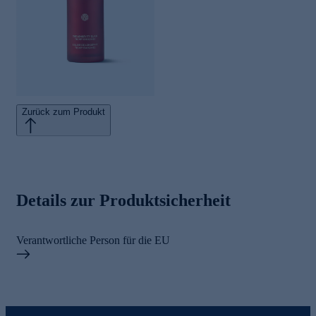
Zurück zum Produkt
Details zur Produktsicherheit
Verantwortliche Person für die EU