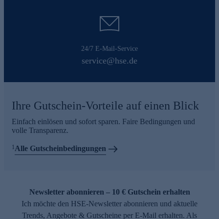
24/7 E-Mail-Service
service@hse.de
Ihre Gutschein-Vorteile auf einen Blick
Einfach einlösen und sofort sparen. Faire Bedingungen und
volle Transparenz.
1
Alle Gutscheinbedingungen
Newsletter abonnieren – 10 € Gutschein erhalten
Ich möchte den HSE-Newsletter abonnieren und aktuelle
Trends, Angebote & Gutscheine per E-Mail erhalten. Als