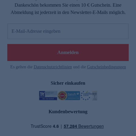
Dankeschön bekommen Sie einen 10 € Gutschein. Eine
Abmeldung ist jederzeit in den Newsletter-E-Mails möglich.
E-Mail-Adresse eingeben
Anmelden
Es gelten die
Datenschutzrichtlinien
und die
Gutscheinbedingungen
Sicher einkaufen
Kundenbewertung