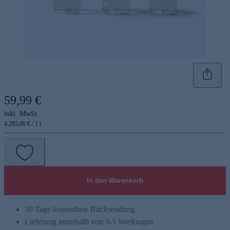
59,99 €
inkl. MwSt.
4.285,00 € / 1 l
In den Warenkorb
30 Tage kostenfreie Rücksendung
Lieferung innerhalb von 3-5 Werktagen