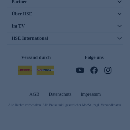
Partner
Über HSE
Im TV
HSE International
Versand durch
Folge uns
AGB
Datenschutz
Impressum
Alle Rechte vorbehalten. Alle Preise inkl. gesetzlicher MwSt., zzgl. Versandkosten.