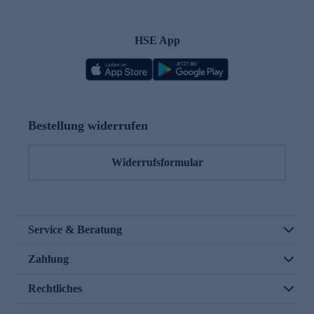
HSE App
Bestellung widerrufen
Widerrufsformular
Service & Beratung
Zahlung
Rechtliches