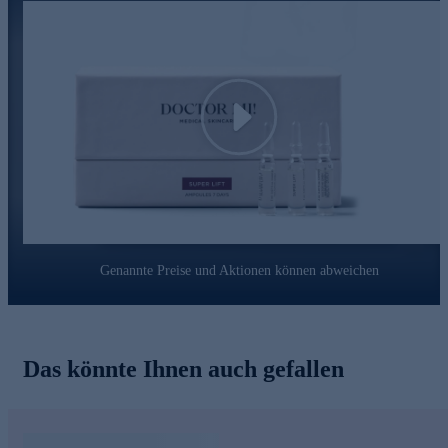
Play
Genannte Preise und Aktionen können abweichen
Das könnte Ihnen auch gefallen