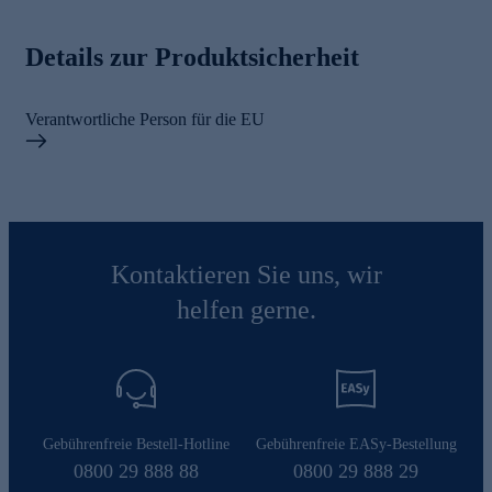
Details zur Produktsicherheit
Verantwortliche Person für die EU
Kontaktieren Sie uns, wir
helfen gerne.
Gebührenfreie Bestell-Hotline
Gebührenfreie EASy-Bestellung
0800 29 888 88
0800 29 888 29