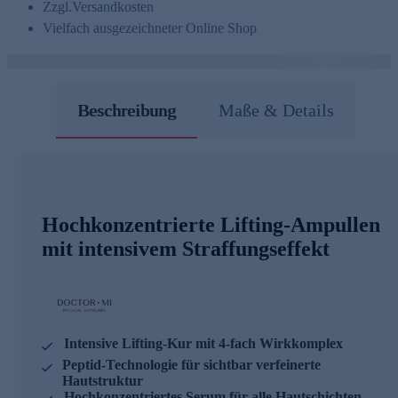
Zzgl.
Versandkosten
Vielfach ausgezeichneter Online Shop
Beschreibung
Maße & Details
Hochkonzentrierte Lifting-Ampullen
mit intensivem Straffungseffekt
Intensive Lifting-Kur mit 4-fach Wirkkomplex
Peptid-Technologie für sichtbar verfeinerte
Hautstruktur
Hochkonzentriertes Serum für alle Hautschichten