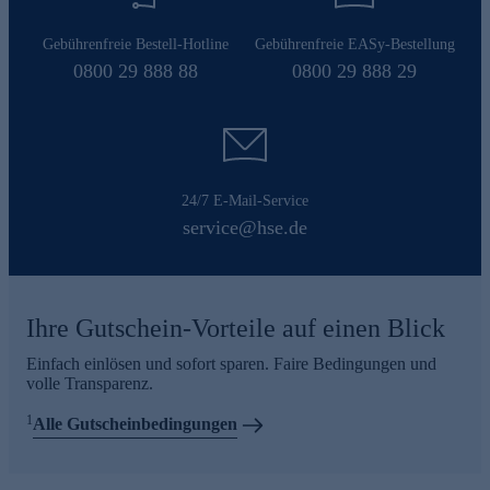
Gebührenfreie Bestell-Hotline
Gebührenfreie EASy-Bestellung
0800 29 888 88
0800 29 888 29
24/7 E-Mail-Service
service@hse.de
Ihre Gutschein-Vorteile auf einen Blick
Einfach einlösen und sofort sparen. Faire Bedingungen und
volle Transparenz.
1
Alle Gutscheinbedingungen