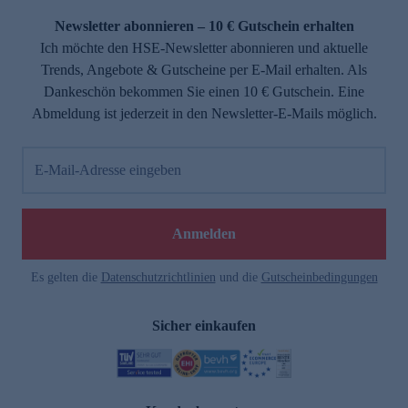
Newsletter abonnieren – 10 € Gutschein erhalten
Ich möchte den HSE-Newsletter abonnieren und aktuelle
Trends, Angebote & Gutscheine per E-Mail erhalten. Als
Dankeschön bekommen Sie einen 10 € Gutschein. Eine
Abmeldung ist jederzeit in den Newsletter-E-Mails möglich.
E-Mail-Adresse eingeben
e
Anmelden
Es gelten die
Datenschutzrichtlinien
und die
Gutscheinbedingungen
Sicher einkaufen