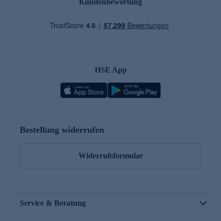
Kundenbewertung
HSE App
Bestellung widerrufen
Widerrufsformular
Service & Beratung