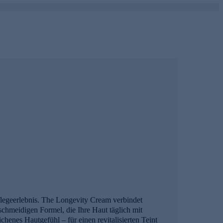
flegeerlebnis. The Longevity Cream verbindet
chmeidigen Formel, die Ihre Haut täglich mit
chenes Hautgefühl – für einen revitalisierten Teint