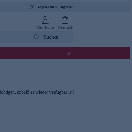
Tagesaktuelle Angebote
Mein Konto
Warenkorb
Suchen
chtigen, sobald es wieder verfügbar ist!