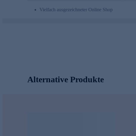
Vielfach ausgezeichneter Online Shop
Alternative Produkte