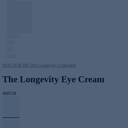
DOCTOR MI The Longevity Collection
The Longevity Eye Cream
488558