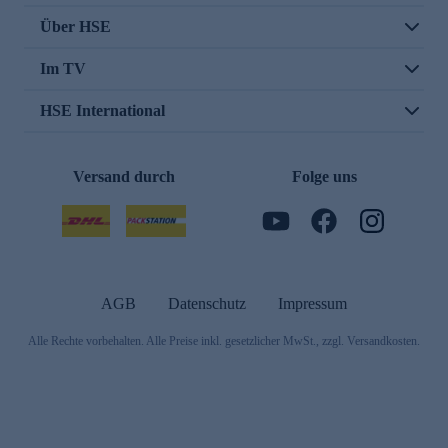
Über HSE
Im TV
HSE International
Versand durch
Folge uns
AGB
Datenschutz
Impressum
Alle Rechte vorbehalten. Alle Preise inkl. gesetzlicher MwSt., zzgl. Versandkosten.