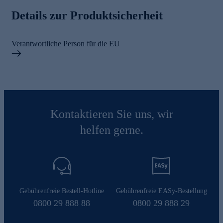
Details zur Produktsicherheit
Verantwortliche Person für die EU
Kontaktieren Sie uns, wir
helfen gerne.
Gebührenfreie Bestell-Hotline
Gebührenfreie EASy-Bestellung
0800 29 888 88
0800 29 888 29