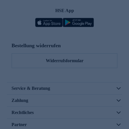
HSE App
Bestellung widerrufen
Widerrufsformular
Service & Beratung
Zahlung
Rechtliches
Partner