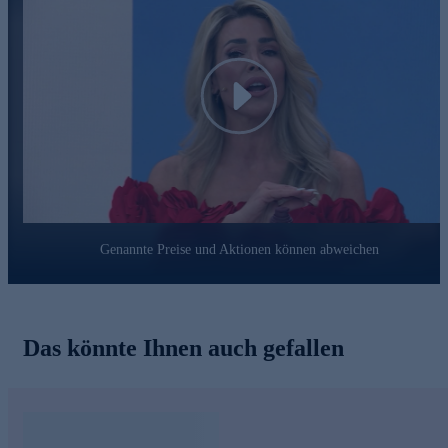
Play
Genannte Preise und Aktionen können abweichen
Das könnte Ihnen auch gefallen