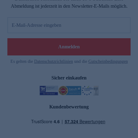
Abmeldung ist jederzeit in den Newsletter-E-Mails möglich.
E-Mail-Adresse eingeben
Anmelden
Es gelten die
Datenschutzrichtlinien
und die
Gutscheinbedingungen
Sicher einkaufen
Kundenbewertung