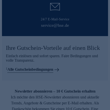
24/7 E-Mail-Service
service@hse.de
Ihre Gutschein-Vorteile auf einen Blick
Einfach einlösen und sofort sparen. Faire Bedingungen und
volle Transparenz.
1
Alle Gutscheinbedingungen
Newsletter abonnieren – 10 € Gutschein erhalten
Ich möchte den HSE-Newsletter abonnieren und aktuelle
Trends, Angebote & Gutscheine per E-Mail erhalten. Als
Dankeschön bekommen Sie einen 10 € Gutschein. Eine