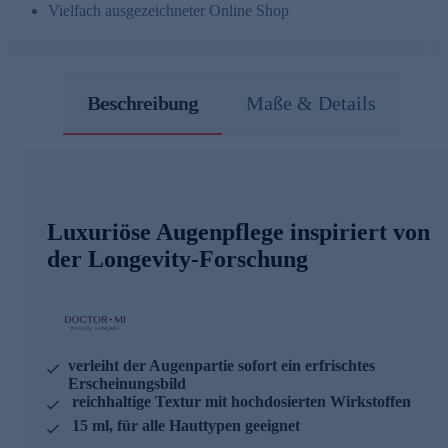
Vielfach ausgezeichneter Online Shop
Beschreibung
Maße & Details
Luxuriöse Augenpflege inspiriert von
der Longevity-Forschung
verleiht der Augenpartie sofort ein erfrischtes
Erscheinungsbild
reichhaltige Textur mit hochdosierten Wirkstoffen
15 ml, für alle Hauttypen geeignet