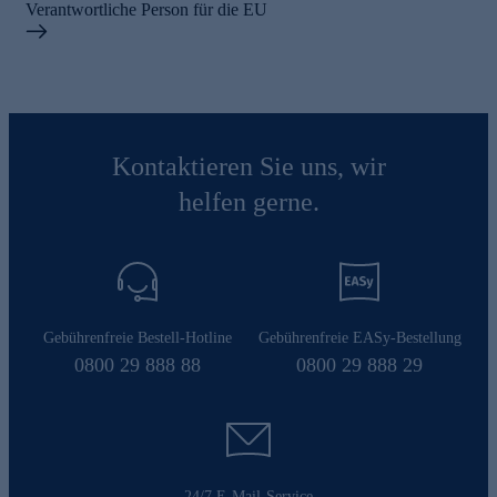
Verantwortliche Person für die EU
Kontaktieren Sie uns, wir
helfen gerne.
Gebührenfreie Bestell-Hotline
Gebührenfreie EASy-Bestellung
0800 29 888 88
0800 29 888 29
24/7 E-Mail-Service