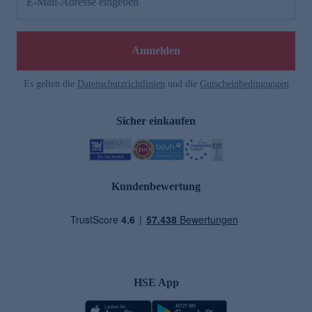
E-Mail-Adresse eingeben
Anmelden
Es gelten die
Datenschutzrichtlinien
und die
Gutscheinbedingungen
Sicher einkaufen
Kundenbewertung
HSE App