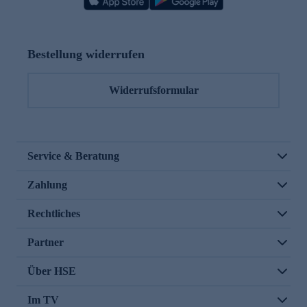
Bestellung widerrufen
Widerrufsformular
Service & Beratung
Zahlung
Rechtliches
Partner
Über HSE
Im TV