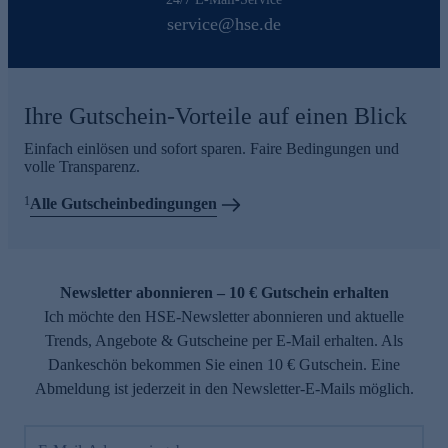
service@hse.de
Ihre Gutschein-Vorteile auf einen Blick
Einfach einlösen und sofort sparen. Faire Bedingungen und
volle Transparenz.
1
Alle Gutscheinbedingungen
Newsletter abonnieren – 10 € Gutschein erhalten
Ich möchte den HSE-Newsletter abonnieren und aktuelle
Trends, Angebote & Gutscheine per E-Mail erhalten. Als
Dankeschön bekommen Sie einen 10 € Gutschein. Eine
Abmeldung ist jederzeit in den Newsletter-E-Mails möglich.