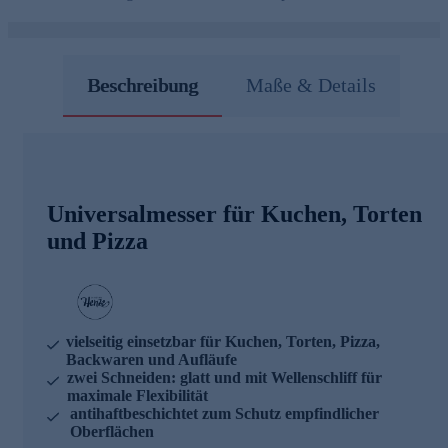
Beschreibung
Maße & Details
Universalmesser für Kuchen, Torten
und Pizza
vielseitig einsetzbar für Kuchen, Torten, Pizza,
Backwaren und Aufläufe
zwei Schneiden: glatt und mit Wellenschliff für
maximale Flexibilität
antihaftbeschichtet zum Schutz empfindlicher
Oberflächen