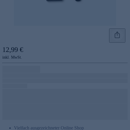
12,99 €
inkl. MwSt.
Vielfach ausgezeichneter Online Shop