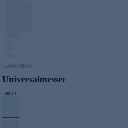
Christian Henze
Universalmesser
488514