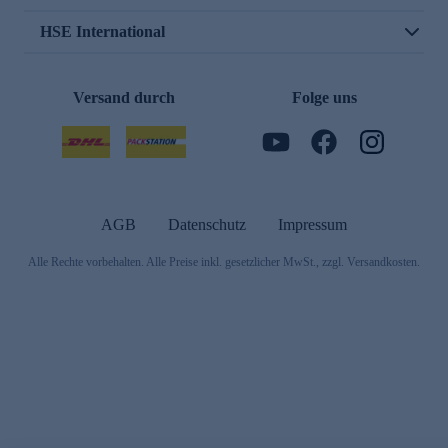
HSE International
Versand durch
Folge uns
AGB
Datenschutz
Impressum
Alle Rechte vorbehalten. Alle Preise inkl. gesetzlicher MwSt., zzgl. Versandkosten.