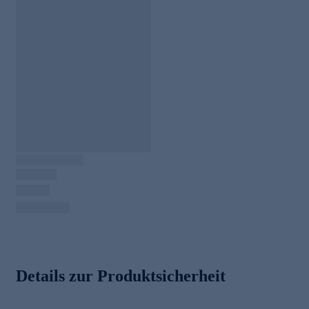
Details zur Produktsicherheit