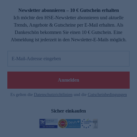
Newsletter abonnieren – 10 € Gutschein erhalten
Ich möchte den HSE-Newsletter abonnieren und aktuelle
Trends, Angebote & Gutscheine per E-Mail erhalten. Als
Dankeschön bekommen Sie einen 10 € Gutschein. Eine
Abmeldung ist jederzeit in den Newsletter-E-Mails möglich.
E-Mail-Adresse eingeben
Anmelden
Es gelten die
Datenschutzrichtlinien
und die
Gutscheinbedingungen
Sicher einkaufen