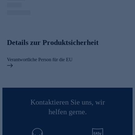
Details zur Produktsicherheit
Verantwortliche Person für die EU
Kontaktieren Sie uns, wir
helfen gerne.