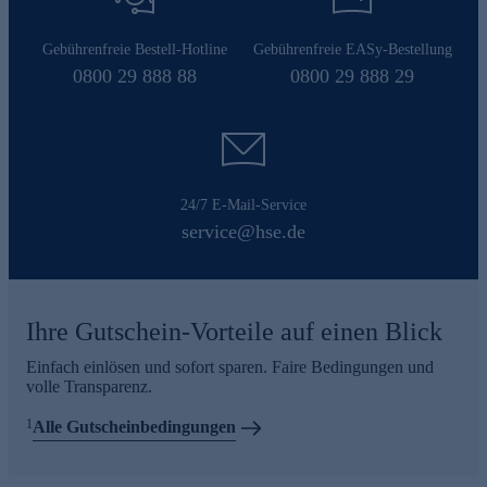
Gebührenfreie Bestell-Hotline
Gebührenfreie EASy-Bestellung
0800 29 888 88
0800 29 888 29
24/7 E-Mail-Service
service@hse.de
Ihre Gutschein-Vorteile auf einen Blick
Einfach einlösen und sofort sparen. Faire Bedingungen und
volle Transparenz.
1
Alle Gutscheinbedingungen