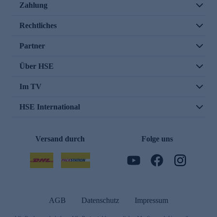
Zahlung
Rechtliches
Partner
Über HSE
Im TV
HSE International
Versand durch
Folge uns
AGB
Datenschutz
Impressum