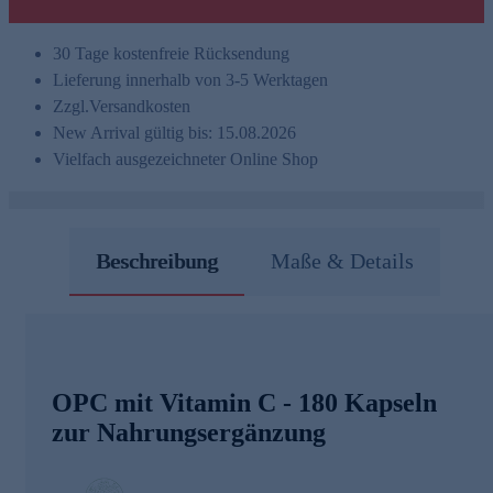
30 Tage kostenfreie Rücksendung
Lieferung innerhalb von 3-5 Werktagen
Zzgl.
Versandkosten
New Arrival gültig bis: 15.08.2026
Vielfach ausgezeichneter Online Shop
Beschreibung
Maße & Details
OPC mit Vitamin C - 180 Kapseln
zur Nahrungsergänzung