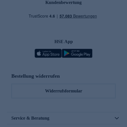
Kundenbewertung
HSE App
Bestellung widerrufen
Widerrufsformular
Service & Beratung