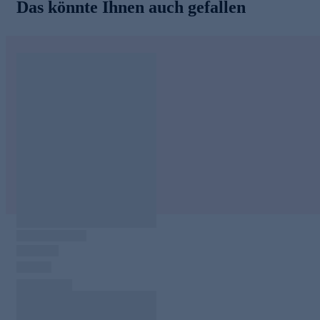
Das könnte Ihnen auch gefallen