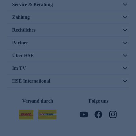
Service & Beratung
Zahlung
Rechtliches
Partner
Über HSE
Im TV
HSE International
Versand durch
Folge uns