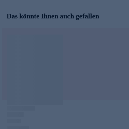
Das könnte Ihnen auch gefallen