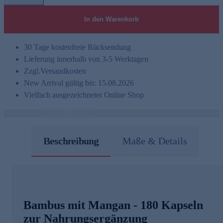
In den Warenkorb
30 Tage kostenfreie Rücksendung
Lieferung innerhalb von 3-5 Werktagen
Zzgl.
Versandkosten
New Arrival gültig bis: 15.08.2026
Vielfach ausgezeichneter Online Shop
Beschreibung
Maße & Details
Bambus mit Mangan - 180 Kapseln
zur Nahrungsergänzung