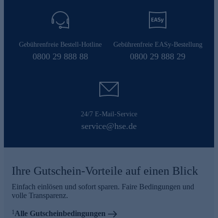
Gebührenfreie Bestell-Hotline
Gebührenfreie EASy-Bestellung
0800 29 888 88
0800 29 888 29
24/7 E-Mail-Service
service@hse.de
Ihre Gutschein-Vorteile auf einen Blick
Einfach einlösen und sofort sparen. Faire Bedingungen und
volle Transparenz.
1
Alle Gutscheinbedingungen