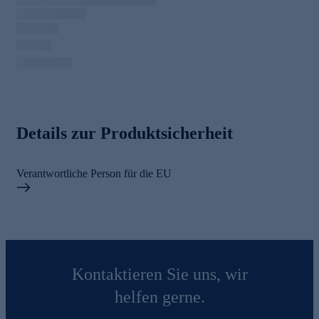
Details zur Produktsicherheit
Verantwortliche Person für die EU
Kontaktieren Sie uns, wir
helfen gerne.