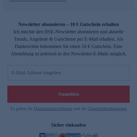
Newsletter abonnieren – 10 € Gutschein erhalten
Ich möchte den HSE-Newsletter abonnieren und aktuelle
Trends, Angebote & Gutscheine per E-Mail erhalten. Als
Dankeschön bekommen Sie einen 10 € Gutschein. Eine
Abmeldung ist jederzeit in den Newsletter-E-Mails möglich.
E-Mail-Adresse eingeben
Anmelden
Es gelten die
Datenschutzrichtlinien
und die
Gutscheinbedingungen
Sicher einkaufen