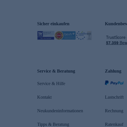
Sicher einkaufen
Kundenbew
e
Service & Beratung
Zahlung
Service & Hilfe
Kontakt
Lastschrift
Neukundeninformationen
Rechnung
Tipps & Beratung
Ratenkauf