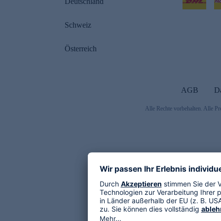
Deutschland
Schweiz
Österreich
AGB
D
Alle Rechte vorbehalten. Alle Pr