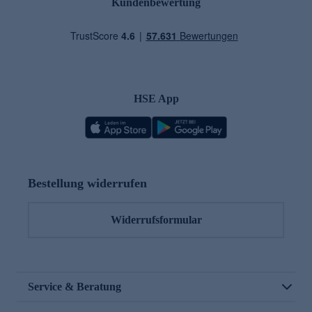
Kundenbewertung
HSE App
Bestellung widerrufen
Widerrufsformular
Service & Beratung