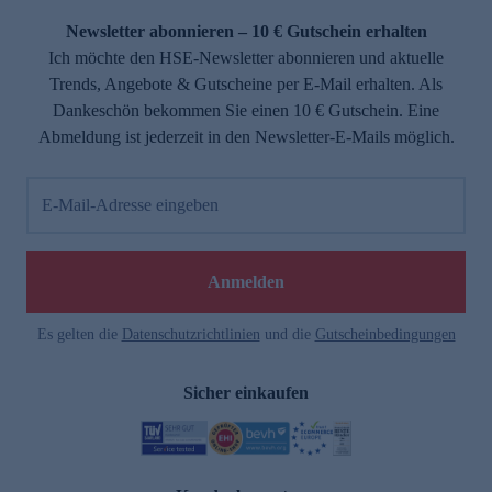
Newsletter abonnieren – 10 € Gutschein erhalten
Ich möchte den HSE-Newsletter abonnieren und aktuelle
Trends, Angebote & Gutscheine per E-Mail erhalten. Als
Dankeschön bekommen Sie einen 10 € Gutschein. Eine
Abmeldung ist jederzeit in den Newsletter-E-Mails möglich.
E-Mail-Adresse eingeben
e
Anmelden
Es gelten die
Datenschutzrichtlinien
und die
Gutscheinbedingungen
Sicher einkaufen