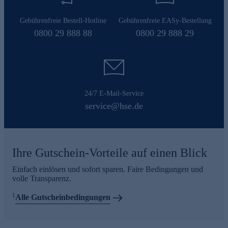
Gebührenfreie Bestell-Hotline
Gebührenfreie EASy-Bestellung
0800 29 888 88
0800 29 888 29
24/7 E-Mail-Service
service@hse.de
Ihre Gutschein-Vorteile auf einen Blick
Einfach einlösen und sofort sparen. Faire Bedingungen und
volle Transparenz.
1
Alle Gutscheinbedingungen