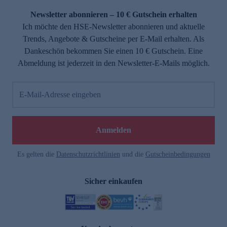
Newsletter abonnieren – 10 € Gutschein erhalten
Ich möchte den HSE-Newsletter abonnieren und aktuelle
Trends, Angebote & Gutscheine per E-Mail erhalten. Als
Dankeschön bekommen Sie einen 10 € Gutschein. Eine
Abmeldung ist jederzeit in den Newsletter-E-Mails möglich.
E-Mail-Adresse eingeben
e
Anmelden
Es gelten die
Datenschutzrichtlinien
und die
Gutscheinbedingungen
Sicher einkaufen