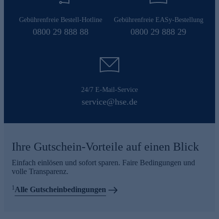
Gebührenfreie Bestell-Hotline
Gebührenfreie EASy-Bestellung
0800 29 888 88
0800 29 888 29
24/7 E-Mail-Service
service@hse.de
Ihre Gutschein-Vorteile auf einen Blick
Einfach einlösen und sofort sparen. Faire Bedingungen und
volle Transparenz.
1
Alle Gutscheinbedingungen