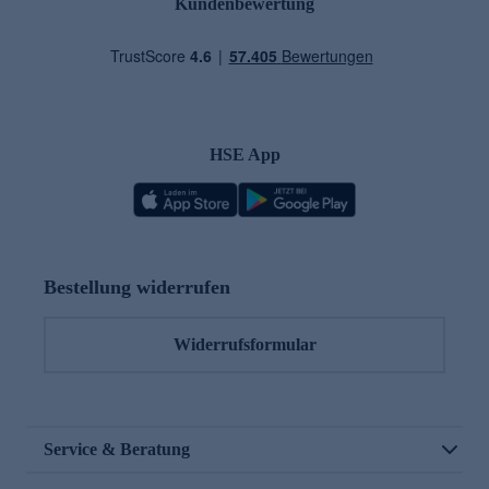
Kundenbewertung
HSE App
Bestellung widerrufen
Widerrufsformular
Service & Beratung