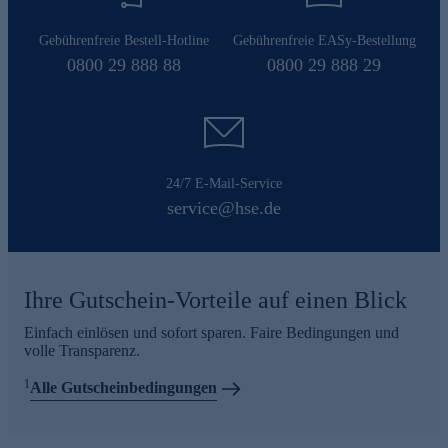
Gebührenfreie Bestell-Hotline
Gebührenfreie EASy-Bestellung
0800 29 888 88
0800 29 888 29
24/7 E-Mail-Service
service@hse.de
Ihre Gutschein-Vorteile auf einen Blick
Einfach einlösen und sofort sparen. Faire Bedingungen und
volle Transparenz.
1
Alle Gutscheinbedingungen