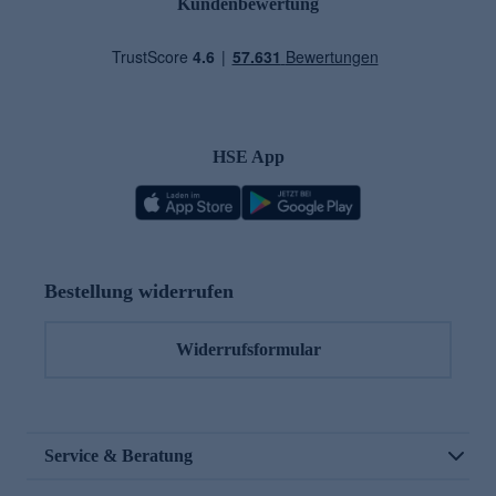
Kundenbewertung
HSE App
Bestellung widerrufen
Widerrufsformular
Service & Beratung