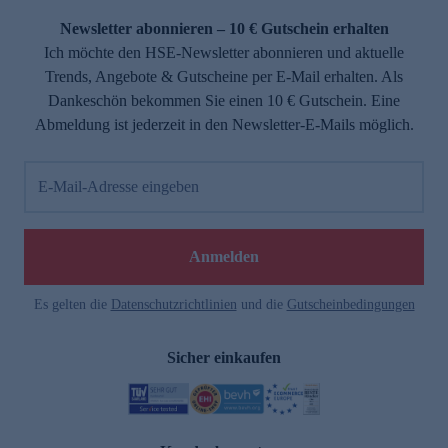
Newsletter abonnieren – 10 € Gutschein erhalten
Ich möchte den HSE-Newsletter abonnieren und aktuelle
Trends, Angebote & Gutscheine per E-Mail erhalten. Als
Dankeschön bekommen Sie einen 10 € Gutschein. Eine
Abmeldung ist jederzeit in den Newsletter-E-Mails möglich.
E-Mail-Adresse eingeben
e
Anmelden
Es gelten die
Datenschutzrichtlinien
und die
Gutscheinbedingungen
Sicher einkaufen