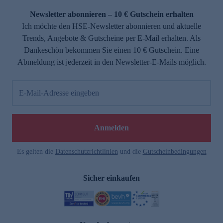
Newsletter abonnieren – 10 € Gutschein erhalten
Ich möchte den HSE-Newsletter abonnieren und aktuelle
Trends, Angebote & Gutscheine per E-Mail erhalten. Als
Dankeschön bekommen Sie einen 10 € Gutschein. Eine
Abmeldung ist jederzeit in den Newsletter-E-Mails möglich.
E-Mail-Adresse eingeben
e
Anmelden
Es gelten die
Datenschutzrichtlinien
und die
Gutscheinbedingungen
Sicher einkaufen