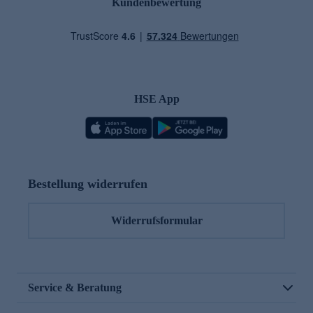
Kundenbewertung
HSE App
Bestellung widerrufen
Widerrufsformular
Service & Beratung