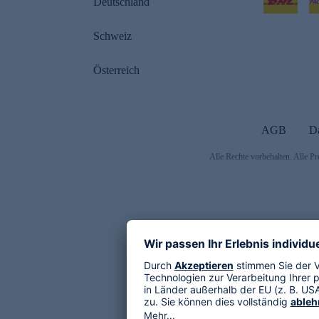
Deutschland
Schweiz
Österreich
AGB
D
Alle Rechte vorbehalten. Alle Pr