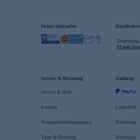
Sicher einkaufen
Kundenbew
e
Service & Beratung
Zahlung
Service & Hilfe
Kontakt
Lastschrift
Neukundeninformationen
Rechnung
Tipps & Beratung
Ratenkauf