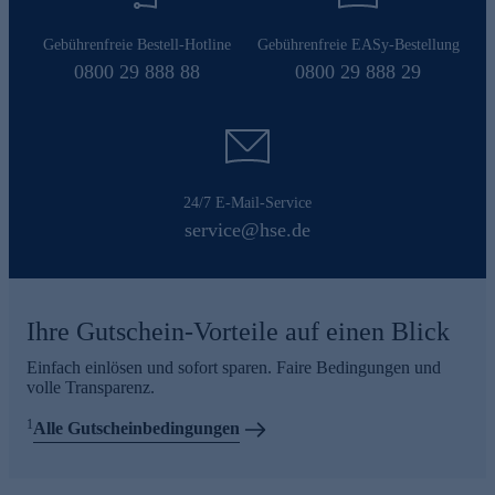
Gebührenfreie Bestell-Hotline
Gebührenfreie EASy-Bestellung
0800 29 888 88
0800 29 888 29
24/7 E-Mail-Service
service@hse.de
Ihre Gutschein-Vorteile auf einen Blick
Einfach einlösen und sofort sparen. Faire Bedingungen und
volle Transparenz.
1
Alle Gutscheinbedingungen