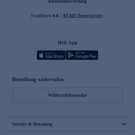
Kundenbewertung
HSE App
Bestellung widerrufen
Widerrufsformular
Service & Beratung