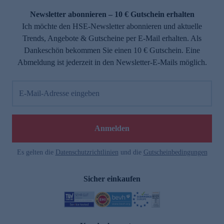
Newsletter abonnieren – 10 € Gutschein erhalten
Ich möchte den HSE-Newsletter abonnieren und aktuelle
Trends, Angebote & Gutscheine per E-Mail erhalten. Als
Dankeschön bekommen Sie einen 10 € Gutschein. Eine
Abmeldung ist jederzeit in den Newsletter-E-Mails möglich.
E-Mail-Adresse eingeben
e
Anmelden
Es gelten die
Datenschutzrichtlinien
und die
Gutscheinbedingungen
Sicher einkaufen