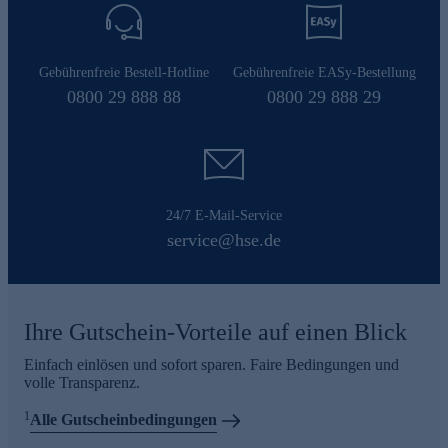
Gebührenfreie Bestell-Hotline
Gebührenfreie EASy-Bestellung
0800 29 888 88
0800 29 888 29
24/7 E-Mail-Service
service@hse.de
Ihre Gutschein-Vorteile auf einen Blick
Einfach einlösen und sofort sparen. Faire Bedingungen und
volle Transparenz.
1
Alle Gutscheinbedingungen