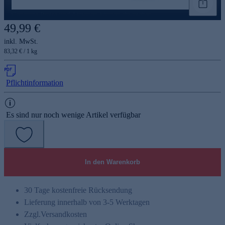
Genannte Preise und Aktionen können abweichen
49,99 €
inkl. MwSt.
83,32 € / 1 kg
Pflichtinformation
Es sind nur noch wenige Artikel verfügbar
In den Warenkorb
30 Tage kostenfreie Rücksendung
Lieferung innerhalb von 3-5 Werktagen
Zzgl.
Versandkosten