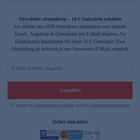
Newsletter abonnieren – 10 € Gutschein erhalten
Ich möchte den HSE-Newsletter abonnieren und aktuelle
Trends, Angebote & Gutscheine per E-Mail erhalten. Als
Dankeschön bekommen Sie einen 10 € Gutschein. Eine
Abmeldung ist jederzeit in den Newsletter-E-Mails möglich.
E-Mail-Adresse eingeben
Anmelden
Es gelten die
Datenschutzrichtlinien
und die
Gutscheinbedingungen
Sicher einkaufen