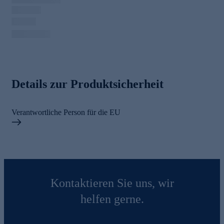
Details zur Produktsicherheit
Verantwortliche Person für die EU
Kontaktieren Sie uns, wir
helfen gerne.