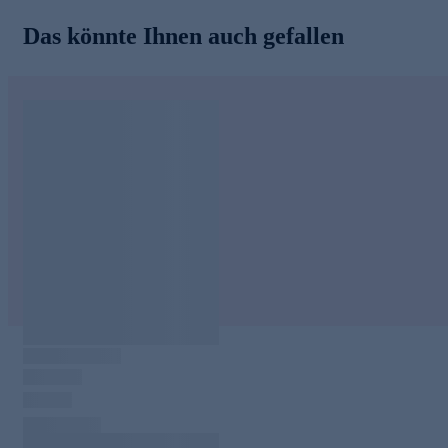
Das könnte Ihnen auch gefallen