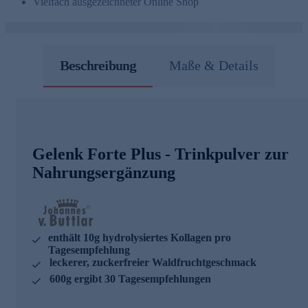
Vielfach ausgezeichneter Online Shop
Beschreibung
Maße & Details
Gelenk Forte Plus - Trinkpulver zur
Nahrungsergänzung
enthält 10g hydrolysiertes Kollagen pro
Tagesempfehlung
leckerer, zuckerfreier Waldfruchtgeschmack
600g ergibt 30 Tagesempfehlungen