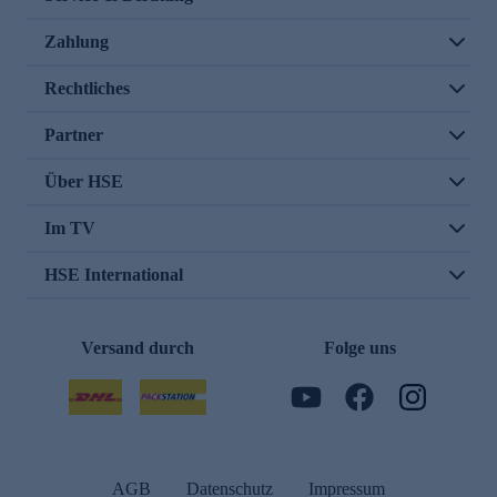
Zahlung
Rechtliches
Partner
Über HSE
Im TV
HSE International
Versand durch
Folge uns
AGB
Datenschutz
Impressum