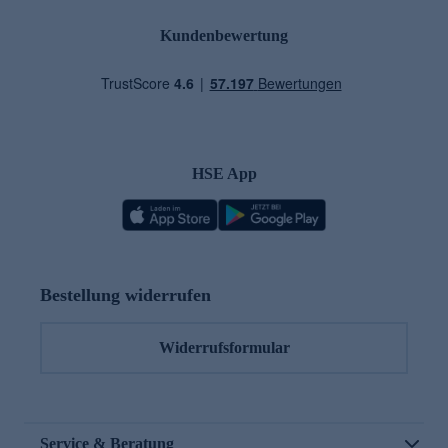
Kundenbewertung
HSE App
Bestellung widerrufen
Widerrufsformular
Service & Beratung