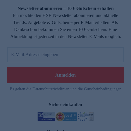
Newsletter abonnieren – 10 € Gutschein erhalten
Ich möchte den HSE-Newsletter abonnieren und aktuelle
Trends, Angebote & Gutscheine per E-Mail erhalten. Als
Dankeschön bekommen Sie einen 10 € Gutschein. Eine
Abmeldung ist jederzeit in den Newsletter-E-Mails möglich.
E-Mail-Adresse eingeben
e
Anmelden
Es gelten die
Datenschutzrichtlinien
und die
Gutscheinbedingungen
Sicher einkaufen