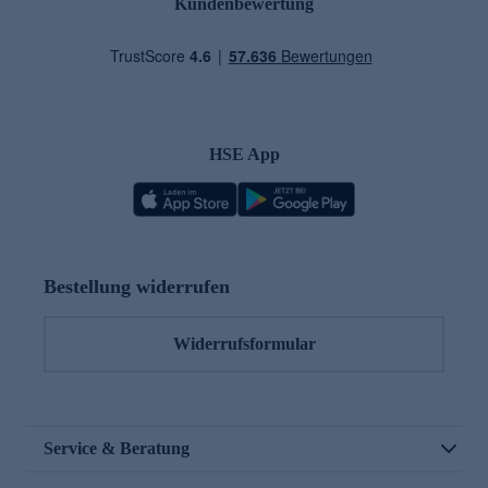
Kundenbewertung
HSE App
Bestellung widerrufen
Widerrufsformular
Service & Beratung