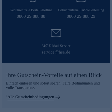
Gebührenfreie Bestell-Hotline
Gebührenfreie EASy-Bestellung
0800 29 888 88
0800 29 888 29
24/7 E-Mail-Service
service@hse.de
Ihre Gutschein-Vorteile auf einen Blick
Einfach einlösen und sofort sparen. Faire Bedingungen und
volle Transparenz.
1
Alle Gutscheinbedingungen