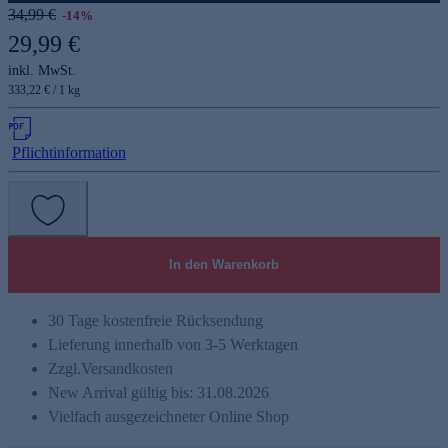
34,99 €
-14%
29,99 €
inkl. MwSt.
333,22 € / 1 kg
Pflichtinformation
In den Warenkorb
30 Tage kostenfreie Rücksendung
Lieferung innerhalb von 3-5 Werktagen
Zzgl.
Versandkosten
New Arrival gültig bis: 31.08.2026
Vielfach ausgezeichneter Online Shop