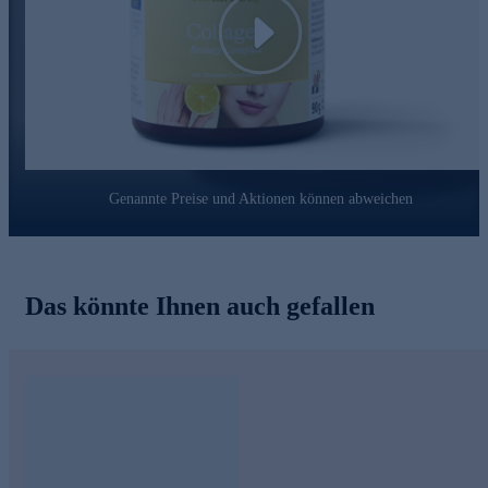
Mitmenschen.
Play
Schnell online bestellen.
Genannte Preise und Aktionen können abweichen
Das könnte Ihnen auch gefallen