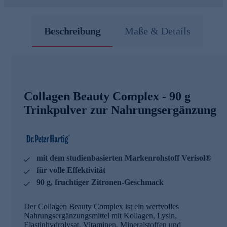
Beschreibung
Maße & Details
Collagen Beauty Complex - 90 g
Trinkpulver zur Nahrungsergänzung
mit dem studienbasierten Markenrohstoff Verisol®
für volle Effektivität
90 g, fruchtiger Zitronen-Geschmack
Der Collagen Beauty Complex ist ein wertvolles
Nahrungsergänzungsmittel mit Kollagen, Lysin,
Elastinhydrolysat, Vitaminen, Mineralstoffen und