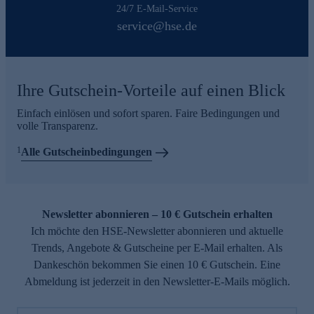
24/7 E-Mail-Service
service@hse.de
Ihre Gutschein-Vorteile auf einen Blick
Einfach einlösen und sofort sparen. Faire Bedingungen und
volle Transparenz.
1
Alle Gutscheinbedingungen
Newsletter abonnieren – 10 € Gutschein erhalten
Ich möchte den HSE-Newsletter abonnieren und aktuelle
Trends, Angebote & Gutscheine per E-Mail erhalten. Als
Dankeschön bekommen Sie einen 10 € Gutschein. Eine
Abmeldung ist jederzeit in den Newsletter-E-Mails möglich.