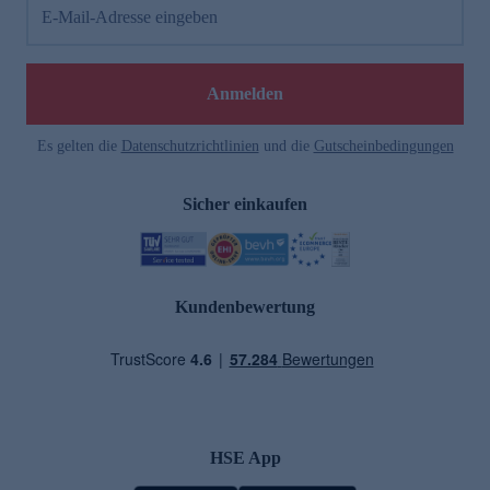
E-Mail-Adresse eingeben
Anmelden
Es gelten die
Datenschutzrichtlinien
und die
Gutscheinbedingungen
Sicher einkaufen
Kundenbewertung
HSE App