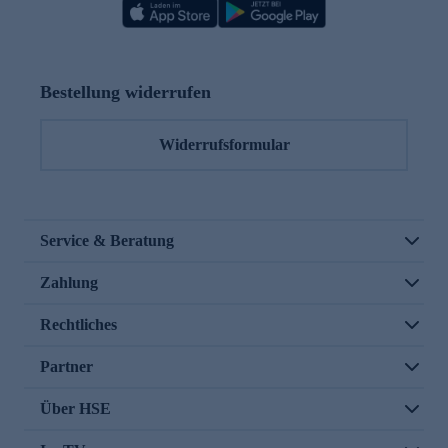
Bestellung widerrufen
Widerrufsformular
Service & Beratung
Zahlung
Rechtliches
Partner
Über HSE