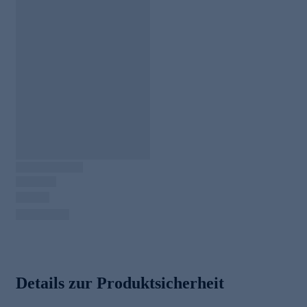
Details zur Produktsicherheit