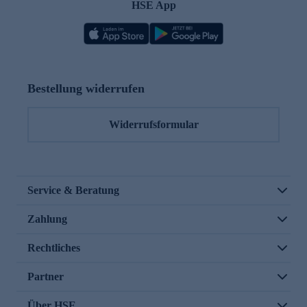
HSE App
Bestellung widerrufen
Widerrufsformular
Service & Beratung
Zahlung
Rechtliches
Partner
Über HSE