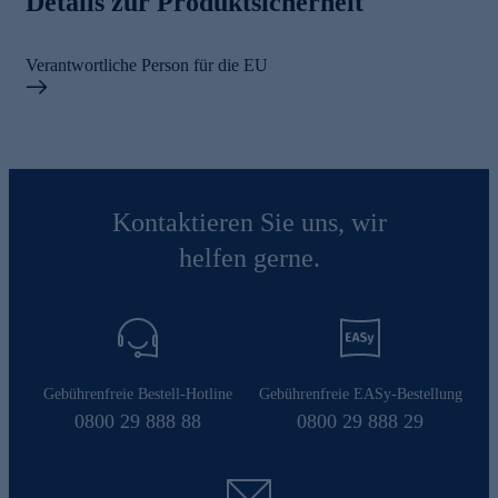
Details zur Produktsicherheit
Verantwortliche Person für die EU
Kontaktieren Sie uns, wir
helfen gerne.
Gebührenfreie Bestell-Hotline
Gebührenfreie EASy-Bestellung
0800 29 888 88
0800 29 888 29