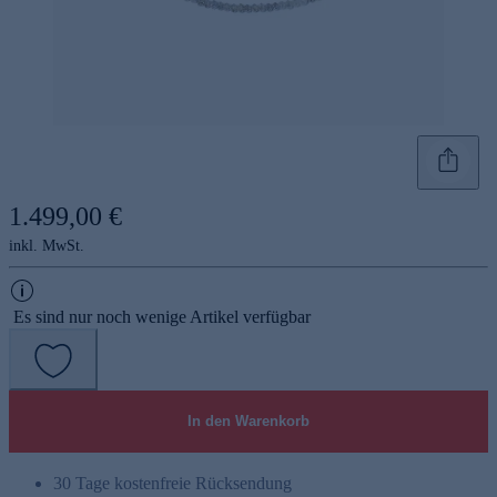
1.499,00 €
inkl. MwSt.
Es sind nur noch wenige Artikel verfügbar
In den Warenkorb
30 Tage kostenfreie Rücksendung