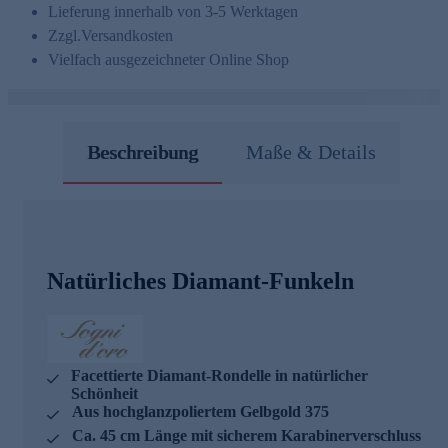
Lieferung innerhalb von 3-5 Werktagen
Zzgl.
Versandkosten
Vielfach ausgezeichneter Online Shop
Beschreibung
Maße & Details
Natürliches Diamant-Funkeln
Facettierte Diamant-Rondelle in natürlicher
Schönheit
Aus hochglanzpoliertem Gelbgold 375
Ca. 45 cm Länge mit sicherem Karabinerverschluss