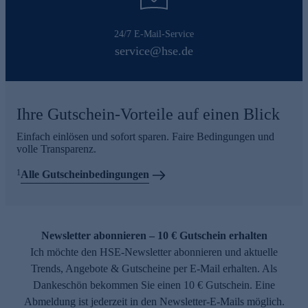
24/7 E-Mail-Service
service@hse.de
Ihre Gutschein-Vorteile auf einen Blick
Einfach einlösen und sofort sparen. Faire Bedingungen und
volle Transparenz.
1
Alle Gutscheinbedingungen
Newsletter abonnieren – 10 € Gutschein erhalten
Ich möchte den HSE-Newsletter abonnieren und aktuelle
Trends, Angebote & Gutscheine per E-Mail erhalten. Als
Dankeschön bekommen Sie einen 10 € Gutschein. Eine
Abmeldung ist jederzeit in den Newsletter-E-Mails möglich.