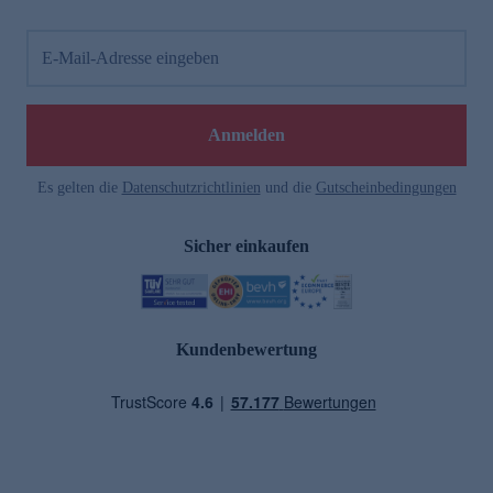
E-Mail-Adresse eingeben
Anmelden
Es gelten die
Datenschutzrichtlinien
und die
Gutscheinbedingungen
Sicher einkaufen
Kundenbewertung