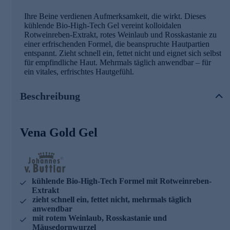
Ihre Beine verdienen Aufmerksamkeit, die wirkt. Dieses
kühlende Bio-High-Tech Gel vereint kolloidalen
Rotweinreben-Extrakt, rotes Weinlaub und Rosskastanie zu
einer erfrischenden Formel, die beanspruchte Hautpartien
entspannt. Zieht schnell ein, fettet nicht und eignet sich selbst
für empfindliche Haut. Mehrmals täglich anwendbar – für
ein vitales, erfrischtes Hautgefühl.
Beschreibung
Vena Gold Gel
kühlende Bio-High-Tech Formel mit Rotweinreben-
Extrakt
zieht schnell ein, fettet nicht, mehrmals täglich
anwendbar
mit rotem Weinlaub, Rosskastanie und
Mäusedornwurzel