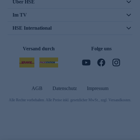
Über HSE
Im TV
HSE International
Versand durch
Folge uns
AGB
Datenschutz
Impressum
Alle Rechte vorbehalten. Alle Preise inkl. gesetzlicher MwSt., zzgl. Versandkosten.