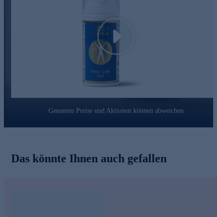
Play
Genannte Preise und Aktionen können abweichen
Das könnte Ihnen auch gefallen