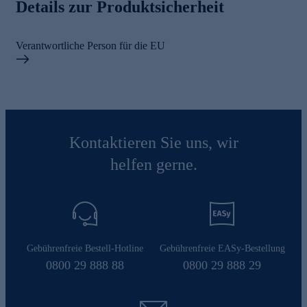
Details zur Produktsicherheit
Verantwortliche Person für die EU
Kontaktieren Sie uns, wir
helfen gerne.
Gebührenfreie Bestell-Hotline
Gebührenfreie EASy-Bestellung
0800 29 888 88
0800 29 888 29