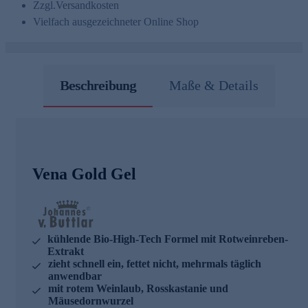
Zzgl.
Versandkosten
Vielfach ausgezeichneter Online Shop
Beschreibung
Maße & Details
Vena Gold Gel
kühlende Bio-High-Tech Formel mit Rotweinreben-
Extrakt
zieht schnell ein, fettet nicht, mehrmals täglich
anwendbar
mit rotem Weinlaub, Rosskastanie und
Mäusedornwurzel