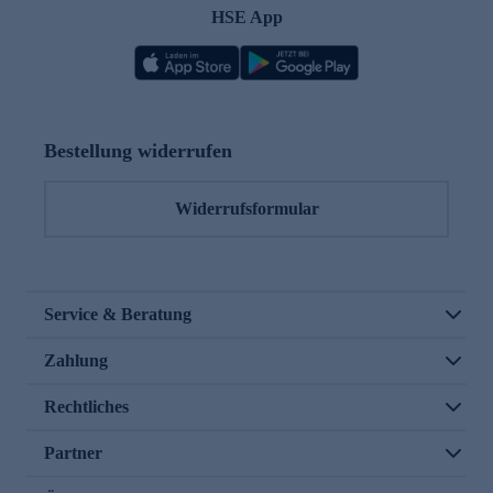
HSE App
Bestellung widerrufen
Widerrufsformular
Service & Beratung
Zahlung
Rechtliches
Partner