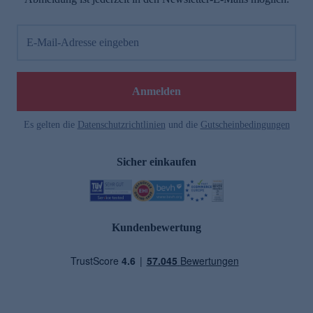
E-Mail-Adresse eingeben
Anmelden
Es gelten die
Datenschutzrichtlinien
und die
Gutscheinbedingungen
Sicher einkaufen
Kundenbewertung