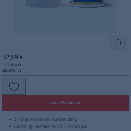
32,99 €
inkl. MwSt.
329,90 € / 1 l
In den Warenkorb
30 Tage kostenfreie Rücksendung
Lieferung innerhalb von 3-5 Werktagen