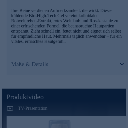
Ihre Beine verdienen Aufmerksamkeit, die wirkt. Dieses
kühlende Bio-High-Tech Gel vereint kolloidalen
Rotweinreben-Extrakt, rotes Weinlaub und Rosskastanie zu
einer erfrischenden Formel, die beanspruchte Hautpartien
entspannt. Zieht schnell ein, fettet nicht und eignet sich selbst
für empfindliche Haut. Mehrmals täglich anwendbar – für ein
vitales, erfrischtes Hautgefühl.
Maße & Details
Produktvideo
TV-Präsentation