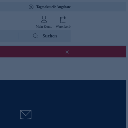
Tagesaktuelle Angebote
Mein Konto
Warenkorb
Suchen