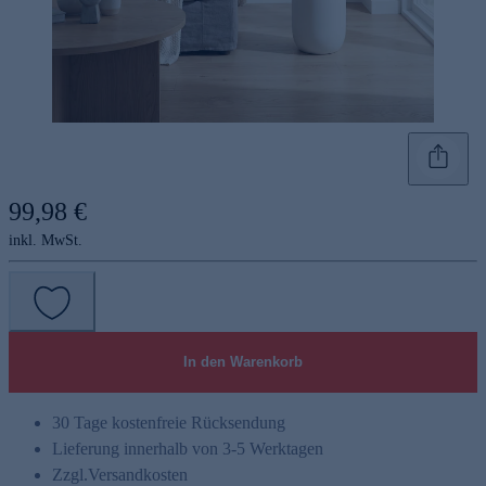
99,98 €
inkl. MwSt.
In den Warenkorb
30 Tage kostenfreie Rücksendung
Lieferung innerhalb von 3-5 Werktagen
Zzgl.
Versandkosten