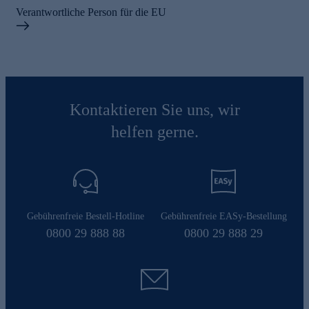
Verantwortliche Person für die EU
Kontaktieren Sie uns, wir
helfen gerne.
Gebührenfreie Bestell-Hotline
Gebührenfreie EASy-Bestellung
0800 29 888 88
0800 29 888 29