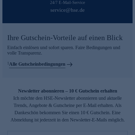
24/7 E-Mail-Service
service@hse.de
Ihre Gutschein-Vorteile auf einen Blick
Einfach einlösen und sofort sparen. Faire Bedingungen und
volle Transparenz.
1
Alle Gutscheinbedingungen
Newsletter abonnieren – 10 € Gutschein erhalten
Ich möchte den HSE-Newsletter abonnieren und aktuelle
Trends, Angebote & Gutscheine per E-Mail erhalten. Als
Dankeschön bekommen Sie einen 10 € Gutschein. Eine
Abmeldung ist jederzeit in den Newsletter-E-Mails möglich.