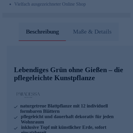
Vielfach ausgezeichneter Online Shop
Beschreibung
Maße & Details
Lebendiges Grün ohne Gießen – die
pflegeleichte Kunstpflanze
naturgetreue Blattpflanze mit 12 individuell
formbaren Blättern
pflegeleicht und dauerhaft dekorativ für jeden
Wohnraum
inklusive Topf mit künstlicher Erde, sofort
einsatzbereit