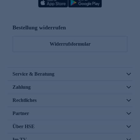
Bestellung widerrufen
Widerrufsformular
Service & Beratung
Zahlung
Rechtliches
Partner
Über HSE
Im TV