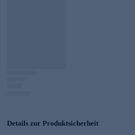
Details zur Produktsicherheit