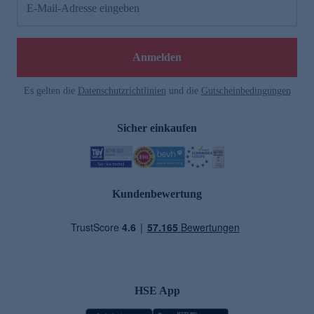
E-Mail-Adresse eingeben
Anmelden
Es gelten die
Datenschutzrichtlinien
und die
Gutscheinbedingungen
Sicher einkaufen
Kundenbewertung
HSE App