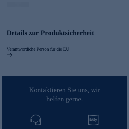
Details zur Produktsicherheit
Verantwortliche Person für die EU
Kontaktieren Sie uns, wir
helfen gerne.