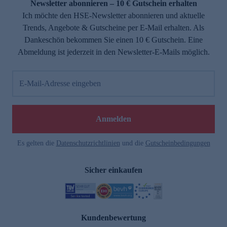
Newsletter abonnieren – 10 € Gutschein erhalten
Ich möchte den HSE-Newsletter abonnieren und aktuelle
Trends, Angebote & Gutscheine per E-Mail erhalten. Als
Dankeschön bekommen Sie einen 10 € Gutschein. Eine
Abmeldung ist jederzeit in den Newsletter-E-Mails möglich.
E-Mail-Adresse eingeben
Anmelden
Es gelten die
Datenschutzrichtlinien
und die
Gutscheinbedingungen
Sicher einkaufen
Kundenbewertung