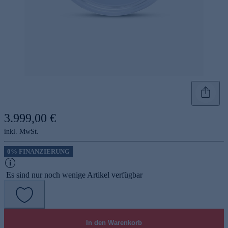
3.999,00 €
inkl. MwSt.
0% FINANZIERUNG
Es sind nur noch wenige Artikel verfügbar
In den Warenkorb