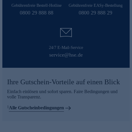
Gebührenfreie Bestell-Hotline
Gebührenfreie EASy-Bestellung
0800 29 888 88
0800 29 888 29
24/7 E-Mail-Service
service@hse.de
Ihre Gutschein-Vorteile auf einen Blick
Einfach einlösen und sofort sparen. Faire Bedingungen und
volle Transparenz.
1
Alle Gutscheinbedingungen