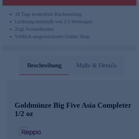
30 Tage kostenfreie Rücksendung
Lieferung innerhalb von 3-5 Werktagen
Zzgl.
Versandkosten
Vielfach ausgezeichneter Online Shop
Beschreibung
Maße & Details
Goldmünze Big Five Asia Completer
1/2 oz