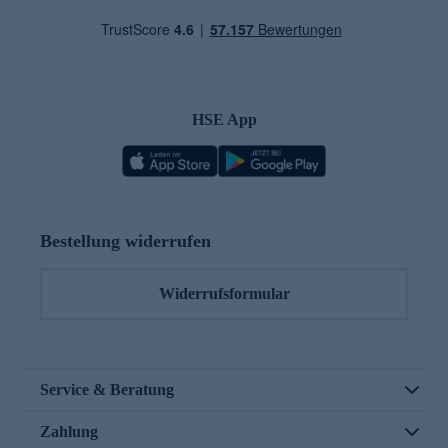
HSE App
Bestellung widerrufen
Widerrufsformular
Service & Beratung
Zahlung