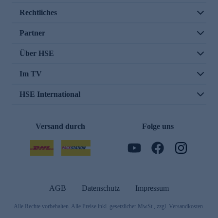
Rechtliches
Partner
Über HSE
Im TV
HSE International
Versand durch
Folge uns
AGB
Datenschutz
Impressum
Alle Rechte vorbehalten. Alle Preise inkl. gesetzlicher MwSt., zzgl. Versandkosten.