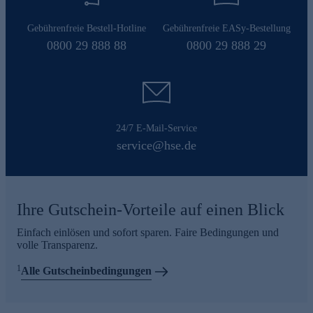
Gebührenfreie Bestell-Hotline
Gebührenfreie EASy-Bestellung
0800 29 888 88
0800 29 888 29
24/7 E-Mail-Service
service@hse.de
Ihre Gutschein-Vorteile auf einen Blick
Einfach einlösen und sofort sparen. Faire Bedingungen und
volle Transparenz.
1
Alle Gutscheinbedingungen