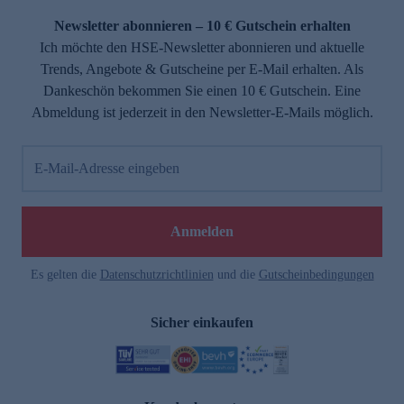
Newsletter abonnieren – 10 € Gutschein erhalten
Ich möchte den HSE-Newsletter abonnieren und aktuelle
Trends, Angebote & Gutscheine per E-Mail erhalten. Als
Dankeschön bekommen Sie einen 10 € Gutschein. Eine
Abmeldung ist jederzeit in den Newsletter-E-Mails möglich.
E-Mail-Adresse eingeben
e
Anmelden
Es gelten die
Datenschutzrichtlinien
und die
Gutscheinbedingungen
Sicher einkaufen