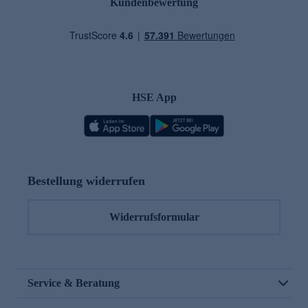
Kundenbewertung
HSE App
Bestellung widerrufen
Widerrufsformular
Service & Beratung