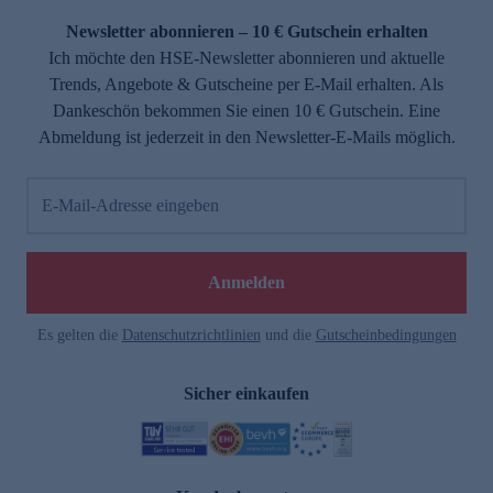
Newsletter abonnieren – 10 € Gutschein erhalten
Ich möchte den HSE-Newsletter abonnieren und aktuelle
Trends, Angebote & Gutscheine per E-Mail erhalten. Als
Dankeschön bekommen Sie einen 10 € Gutschein. Eine
Abmeldung ist jederzeit in den Newsletter-E-Mails möglich.
E-Mail-Adresse eingeben
e
Anmelden
Es gelten die
Datenschutzrichtlinien
und die
Gutscheinbedingungen
Sicher einkaufen