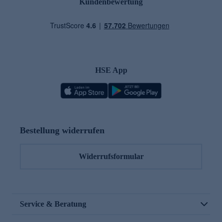
Kundenbewertung
HSE App
Bestellung widerrufen
Widerrufsformular
Service & Beratung