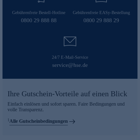
Gebührenfreie Bestell-Hotline
Gebührenfreie EASy-Bestellung
0800 29 888 88
0800 29 888 29
24/7 E-Mail-Service
service@hse.de
Ihre Gutschein-Vorteile auf einen Blick
Einfach einlösen und sofort sparen. Faire Bedingungen und
volle Transparenz.
1
Alle Gutscheinbedingungen