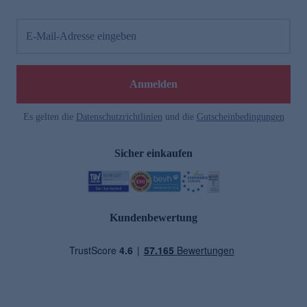
E-Mail-Adresse eingeben
Anmelden
Es gelten die
Datenschutzrichtlinien
und die
Gutscheinbedingungen
Sicher einkaufen
Kundenbewertung