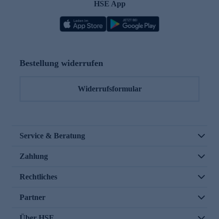
HSE App
Bestellung widerrufen
Widerrufsformular
Service & Beratung
Zahlung
Rechtliches
Partner
Über HSE