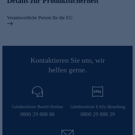
Details zur Produktsicherheit
Verantwortliche Person für die EU
Kontaktieren Sie uns, wir
helfen gerne.
Gebührenfreie Bestell-Hotline
Gebührenfreie EASy-Bestellung
0800 29 888 88
0800 29 888 29