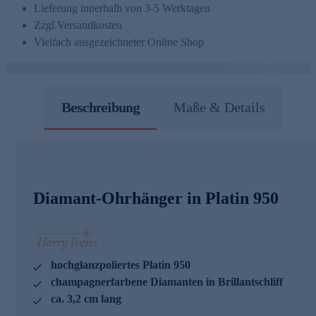
Lieferung innerhalb von 3-5 Werktagen
Zzgl.
Versandkosten
Vielfach ausgezeichneter Online Shop
Beschreibung
Maße & Details
Diamant-Ohrhänger in Platin 950
hochglanzpoliertes Platin 950
champagnerfarbene Diamanten in Brillantschliff
ca. 3,2 cm lang