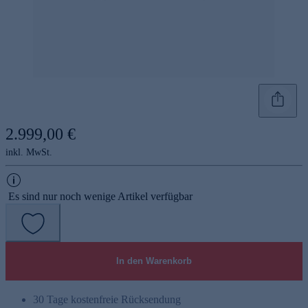
2.999,00 €
inkl. MwSt.
Es sind nur noch wenige Artikel verfügbar
In den Warenkorb
30 Tage kostenfreie Rücksendung