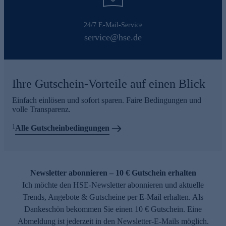
24/7 E-Mail-Service
service@hse.de
Ihre Gutschein-Vorteile auf einen Blick
Einfach einlösen und sofort sparen. Faire Bedingungen und
volle Transparenz.
1
Alle Gutscheinbedingungen
Newsletter abonnieren – 10 € Gutschein erhalten
Ich möchte den HSE-Newsletter abonnieren und aktuelle
Trends, Angebote & Gutscheine per E-Mail erhalten. Als
Dankeschön bekommen Sie einen 10 € Gutschein. Eine
Abmeldung ist jederzeit in den Newsletter-E-Mails möglich.