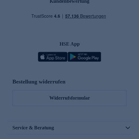
Kundenbewertung
HSE App
Bestellung widerrufen
Widerrufsformular
Service & Beratung