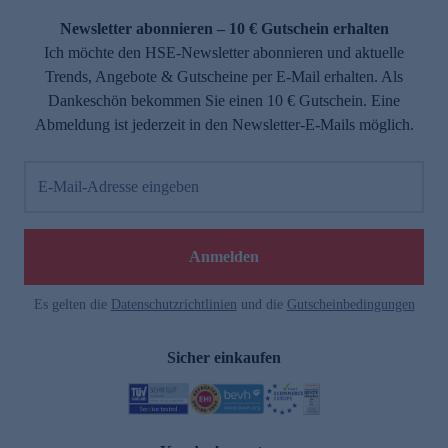
Newsletter abonnieren – 10 € Gutschein erhalten
Ich möchte den HSE-Newsletter abonnieren und aktuelle
Trends, Angebote & Gutscheine per E-Mail erhalten. Als
Dankeschön bekommen Sie einen 10 € Gutschein. Eine
Abmeldung ist jederzeit in den Newsletter-E-Mails möglich.
E-Mail-Adresse eingeben
e
Anmelden
Es gelten die
Datenschutzrichtlinien
und die
Gutscheinbedingungen
Sicher einkaufen