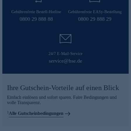
Gebührenfreie Bestell-Hotline
Gebührenfreie EASy-Bestellung
0800 29 888 88
0800 29 888 29
24/7 E-Mail-Service
service@hse.de
Ihre Gutschein-Vorteile auf einen Blick
Einfach einlösen und sofort sparen. Faire Bedingungen und
volle Transparenz.
1
Alle Gutscheinbedingungen