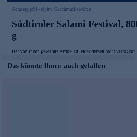
Genussgipfel - alpine Geschmackswelten
Südtiroler Salami Festival, 80
g
Der von Ihnen gewählte Artikel ist leider derzeit nicht verfügbar.
Das könnte Ihnen auch gefallen