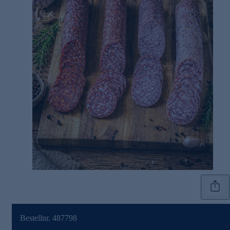
Bestellnr. 487798