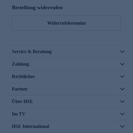
Bestellung widerrufen
Widerrufsformular
Service & Beratung
Zahlung
Rechtliches
Partner
Über HSE
Im TV
HSE International