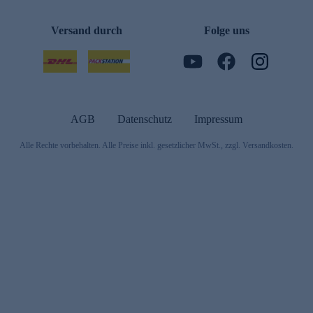
Versand durch
Folge uns
AGB
Datenschutz
Impressum
Alle Rechte vorbehalten. Alle Preise inkl. gesetzlicher MwSt., zzgl. Versandkosten.