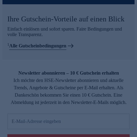
Ihre Gutschein-Vorteile auf einen Blick
Einfach einlösen und sofort sparen. Faire Bedingungen und
volle Transparenz.
1
Alle Gutscheinbedingungen
Newsletter abonnieren – 10 € Gutschein erhalten
Ich möchte den HSE-Newsletter abonnieren und aktuelle
Trends, Angebote & Gutscheine per E-Mail erhalten. Als
Dankeschön bekommen Sie einen 10 € Gutschein. Eine
Abmeldung ist jederzeit in den Newsletter-E-Mails möglich.
E-Mail-Adresse eingeben