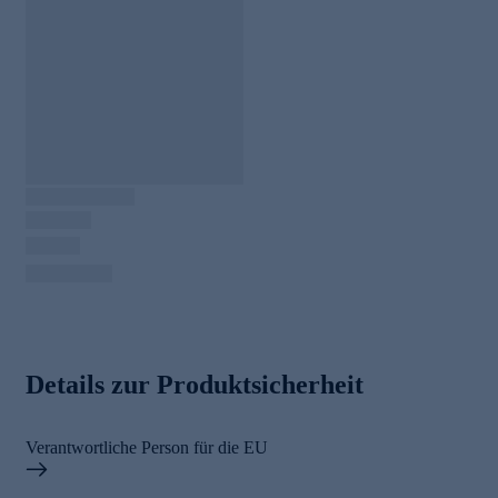
Details zur Produktsicherheit
Verantwortliche Person für die EU