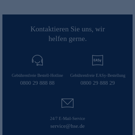
Kontaktieren Sie uns, wir
helfen gerne.
Gebührenfreie Bestell-Hotline
Gebührenfreie EASy-Bestellung
0800 29 888 88
0800 29 888 29
24/7 E-Mail-Service
service@hse.de