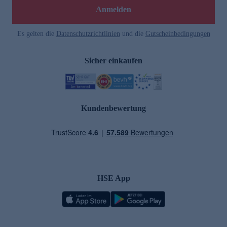
Anmelden
Es gelten die
Datenschutzrichtlinien
und die
Gutscheinbedingungen
Sicher einkaufen
Kundenbewertung
HSE App