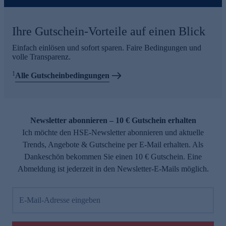
Ihre Gutschein-Vorteile auf einen Blick
Einfach einlösen und sofort sparen. Faire Bedingungen und
volle Transparenz.
1
Alle Gutscheinbedingungen
Newsletter abonnieren – 10 € Gutschein erhalten
Ich möchte den HSE-Newsletter abonnieren und aktuelle
Trends, Angebote & Gutscheine per E-Mail erhalten. Als
Dankeschön bekommen Sie einen 10 € Gutschein. Eine
Abmeldung ist jederzeit in den Newsletter-E-Mails möglich.
E-Mail-Adresse eingeben