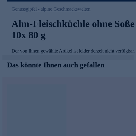
Genussgipfel - alpine Geschmackswelten
Alm-Fleischküchle ohne Soße
10x 80 g
Der von Ihnen gewählte Artikel ist leider derzeit nicht verfügbar.
Das könnte Ihnen auch gefallen