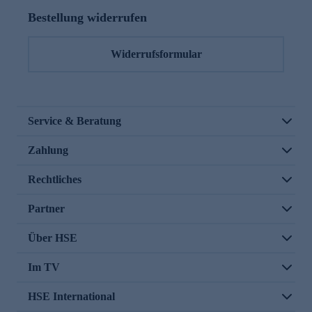
Bestellung widerrufen
Widerrufsformular
Service & Beratung
Zahlung
Rechtliches
Partner
Über HSE
Im TV
HSE International