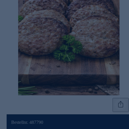
Bestellnr. 487790