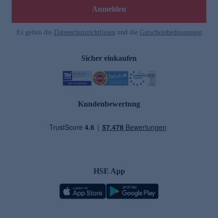
Anmelden
Es gelten die
Datenschutzrichtlinien
und die
Gutscheinbedingungen
Sicher einkaufen
Kundenbewertung
HSE App