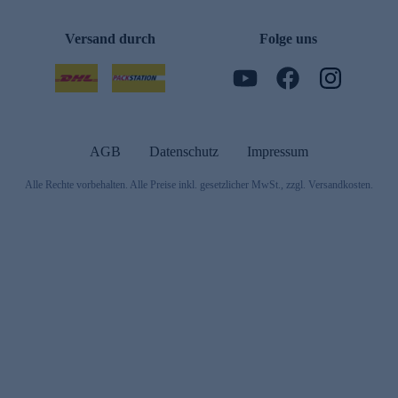
Versand durch
Folge uns
AGB
Datenschutz
Impressum
Alle Rechte vorbehalten. Alle Preise inkl. gesetzlicher MwSt., zzgl. Versandkosten.