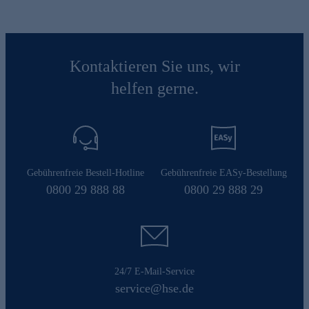
Kontaktieren Sie uns, wir
helfen gerne.
Gebührenfreie Bestell-Hotline
Gebührenfreie EASy-Bestellung
0800 29 888 88
0800 29 888 29
24/7 E-Mail-Service
service@hse.de