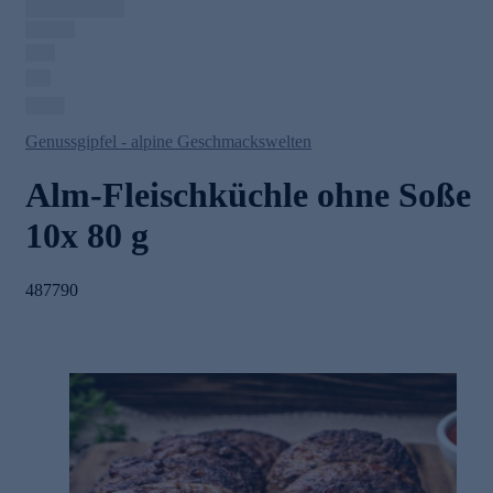
Genussgipfel - alpine Geschmackswelten
Alm-Fleischküchle ohne Soße
10x 80 g
487790