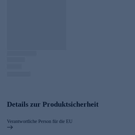
Details zur Produktsicherheit
Verantwortliche Person für die EU