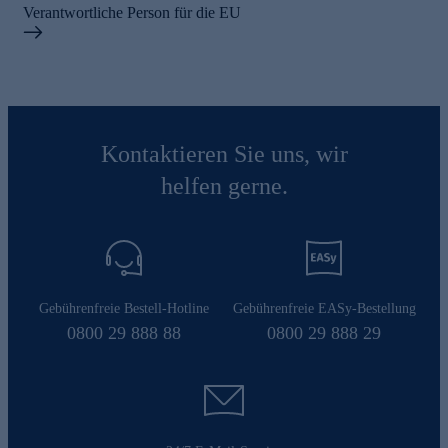
Verantwortliche Person für die EU
Kontaktieren Sie uns, wir
helfen gerne.
Gebührenfreie Bestell-Hotline
Gebührenfreie EASy-Bestellung
0800 29 888 88
0800 29 888 29