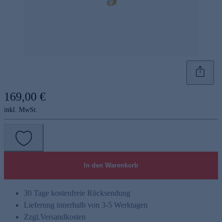
169,00 €
inkl. MwSt.
In den Warenkorb
30 Tage kostenfreie Rücksendung
Lieferung innerhalb von 3-5 Werktagen
Zzgl.
Versandkosten