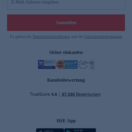
E-Mail-Adresse eingeben
Anmelden
Es gelten die
Datenschutzrichtlinien
und die
Gutscheinbedingungen
Sicher einkaufen
Kundenbewertung
HSE App