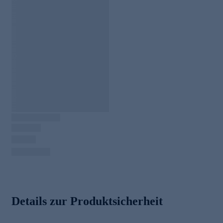
Details zur Produktsicherheit