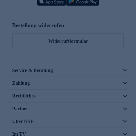
Bestellung widerrufen
Widerrufsformular
Service & Beratung
Zahlung
Rechtliches
Partner
Über HSE
Im TV