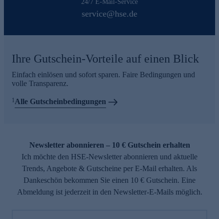
24/7 E-Mail-Service
service@hse.de
Ihre Gutschein-Vorteile auf einen Blick
Einfach einlösen und sofort sparen. Faire Bedingungen und
volle Transparenz.
1
Alle Gutscheinbedingungen
Newsletter abonnieren – 10 € Gutschein erhalten
Ich möchte den HSE-Newsletter abonnieren und aktuelle
Trends, Angebote & Gutscheine per E-Mail erhalten. Als
Dankeschön bekommen Sie einen 10 € Gutschein. Eine
Abmeldung ist jederzeit in den Newsletter-E-Mails möglich.