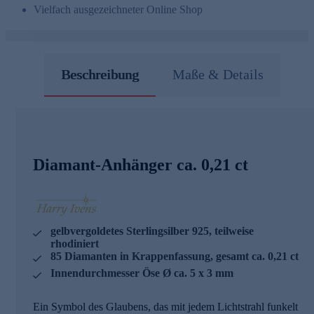
Vielfach ausgezeichneter Online Shop
Beschreibung
Maße & Details
Diamant-Anhänger ca. 0,21 ct
gelbvergoldetes Sterlingsilber 925, teilweise
rhodiniert
85 Diamanten in Krappenfassung, gesamt ca. 0,21 ct
Innendurchmesser Öse Ø ca. 5 x 3 mm
Ein Symbol des Glaubens, das mit jedem Lichtstrahl funkelt