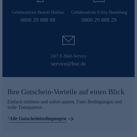
Gebührenfreie Bestell-Hotline
Gebührenfreie EASy-Bestellung
0800 29 888 88
0800 29 888 29
24/7 E-Mail-Service
service@hse.de
Ihre Gutschein-Vorteile auf einen Blick
Einfach einlösen und sofort sparen. Faire Bedingungen und
volle Transparenz.
1
Alle Gutscheinbedingungen