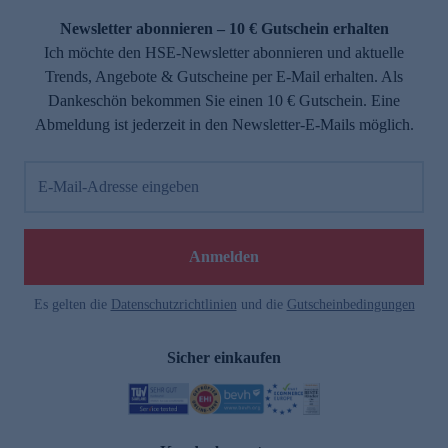
Newsletter abonnieren – 10 € Gutschein erhalten
Ich möchte den HSE-Newsletter abonnieren und aktuelle
Trends, Angebote & Gutscheine per E-Mail erhalten. Als
Dankeschön bekommen Sie einen 10 € Gutschein. Eine
Abmeldung ist jederzeit in den Newsletter-E-Mails möglich.
E-Mail-Adresse eingeben
e
Anmelden
Es gelten die
Datenschutzrichtlinien
und die
Gutscheinbedingungen
Sicher einkaufen