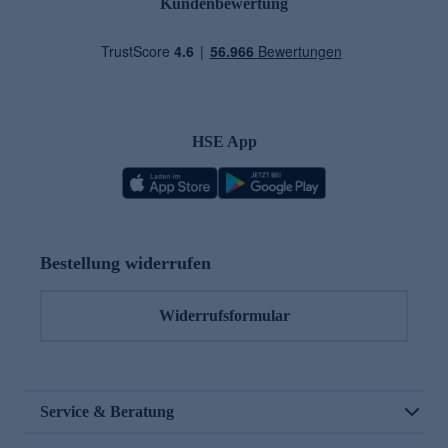
Kundenbewertung
HSE App
Bestellung widerrufen
Widerrufsformular
Service & Beratung