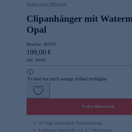
Sogni d'oro Silberzeit
Clipanhänger mit Waterm
Opal
Bestellnr.
487639
199,00 €
inkl. MwSt.
Es sind nur noch wenige Artikel verfügbar
In den Warenkorb
30 Tage kostenfreie Rücksendung
Lieferung innerhalb von 3-5 Werktagen