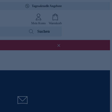
Tagesaktuelle Angebote
Mein Konto
Warenkorb
Suchen