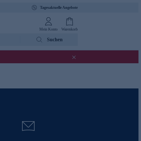
Tagesaktuelle Angebote
Mein Konto
Warenkorb
Suchen