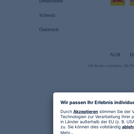
Deutschland
Schweiz
Österreich
AGB
D
Alle Rechte vorbehalten. Alle Pr