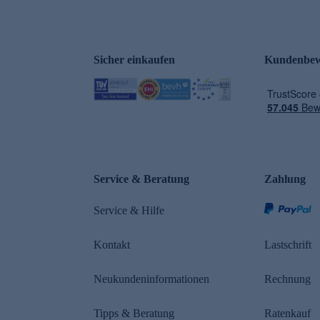
Sicher einkaufen
Kundenbew
e
Service & Beratung
Zahlung
Service & Hilfe
Kontakt
Lastschrift
Neukundeninformationen
Rechnung
Tipps & Beratung
Ratenkauf