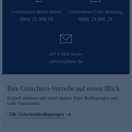
Gebührenfreie Bestell-Hotline
Gebührenfreie EASy-Bestellung
0800 29 888 88
0800 29 888 29
24/7 E-Mail-Service
service@hse.de
Ihre Gutschein-Vorteile auf einen Blick
Einfach einlösen und sofort sparen. Faire Bedingungen und
volle Transparenz.
1
Alle Gutscheinbedingungen