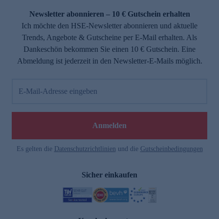
Newsletter abonnieren – 10 € Gutschein erhalten
Ich möchte den HSE-Newsletter abonnieren und aktuelle
Trends, Angebote & Gutscheine per E-Mail erhalten. Als
Dankeschön bekommen Sie einen 10 € Gutschein. Eine
Abmeldung ist jederzeit in den Newsletter-E-Mails möglich.
E-Mail-Adresse eingeben
e
Anmelden
Es gelten die
Datenschutzrichtlinien
und die
Gutscheinbedingungen
Sicher einkaufen