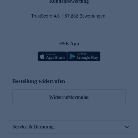
Kundenbewertung
HSE App
Bestellung widerrufen
Widerrufsformular
Service & Beratung