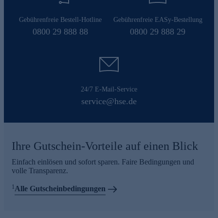
Gebührenfreie Bestell-Hotline
Gebührenfreie EASy-Bestellung
0800 29 888 88
0800 29 888 29
24/7 E-Mail-Service
service@hse.de
Ihre Gutschein-Vorteile auf einen Blick
Einfach einlösen und sofort sparen. Faire Bedingungen und
volle Transparenz.
1
Alle Gutscheinbedingungen