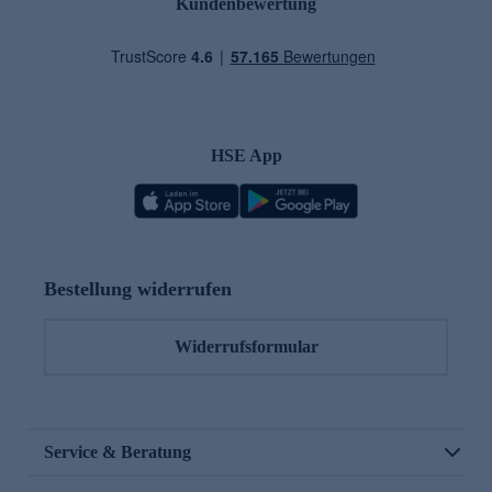
Kundenbewertung
HSE App
Bestellung widerrufen
Widerrufsformular
Service & Beratung