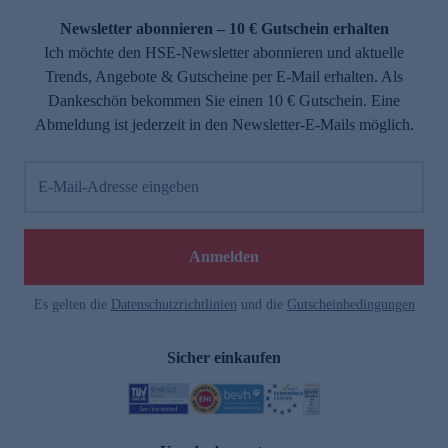
Newsletter abonnieren – 10 € Gutschein erhalten
Ich möchte den HSE-Newsletter abonnieren und aktuelle
Trends, Angebote & Gutscheine per E-Mail erhalten. Als
Dankeschön bekommen Sie einen 10 € Gutschein. Eine
Abmeldung ist jederzeit in den Newsletter-E-Mails möglich.
E-Mail-Adresse eingeben
e
Anmelden
Es gelten die
Datenschutzrichtlinien
und die
Gutscheinbedingungen
Sicher einkaufen