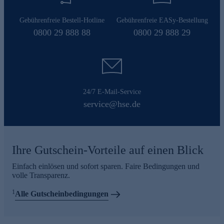
Gebührenfreie Bestell-Hotline
Gebührenfreie EASy-Bestellung
0800 29 888 88
0800 29 888 29
24/7 E-Mail-Service
service@hse.de
Ihre Gutschein-Vorteile auf einen Blick
Einfach einlösen und sofort sparen. Faire Bedingungen und
volle Transparenz.
1
Alle Gutscheinbedingungen