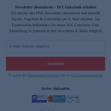
Newsletter abonnieren – 10 € Gutschein erhalten
Ich möchte den HSE-Newsletter abonnieren und aktuelle
Trends, Angebote & Gutscheine per E-Mail erhalten. Als
Dankeschön bekommen Sie einen 10 € Gutschein. Eine
Abmeldung ist jederzeit in den Newsletter-E-Mails möglich.
E-Mail-Adresse eingeben
e
Anmelden
Es gelten die
Datenschutzrichtlinien
und die
Gutscheinbedingungen
Sicher einkaufen