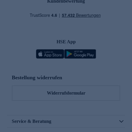
Kundenbewertung
HSE App
Bestellung widerrufen
Widerrufsformular
Service & Beratung