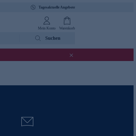
Tagesaktuelle Angebote
Mein Konto
Warenkorb
Suchen