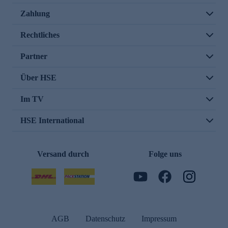
Zahlung
Rechtliches
Partner
Über HSE
Im TV
HSE International
Versand durch
Folge uns
AGB
Datenschutz
Impressum