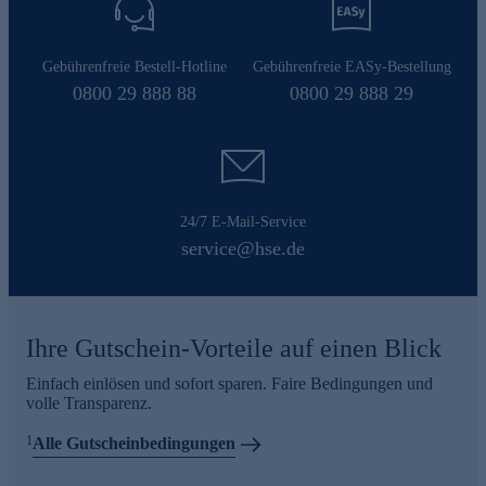
Gebührenfreie Bestell-Hotline
Gebührenfreie EASy-Bestellung
0800 29 888 88
0800 29 888 29
24/7 E-Mail-Service
service@hse.de
Ihre Gutschein-Vorteile auf einen Blick
Einfach einlösen und sofort sparen. Faire Bedingungen und
volle Transparenz.
1
Alle Gutscheinbedingungen