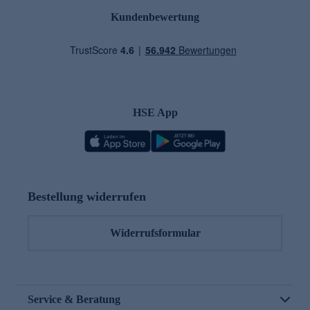
Kundenbewertung
HSE App
Bestellung widerrufen
Widerrufsformular
Service & Beratung