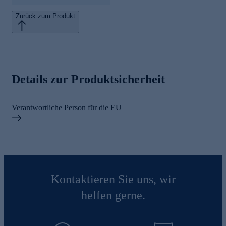
Zurück zum Produkt
Details zur Produktsicherheit
Verantwortliche Person für die EU
Kontaktieren Sie uns, wir
helfen gerne.