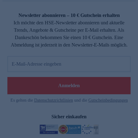
Newsletter abonnieren – 10 € Gutschein erhalten
Ich möchte den HSE-Newsletter abonnieren und aktuelle
Trends, Angebote & Gutscheine per E-Mail erhalten. Als
Dankeschön bekommen Sie einen 10 € Gutschein. Eine
Abmeldung ist jederzeit in den Newsletter-E-Mails möglich.
E-Mail-Adresse eingeben
Anmelden
Es gelten die
Datenschutzrichtlinien
und die
Gutscheinbedingungen
Sicher einkaufen