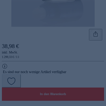
38,98 €
inkl. MwSt.
1.299,33 € / 1 l
Es sind nur noch wenige Artikel verfügbar
In den Warenkorb