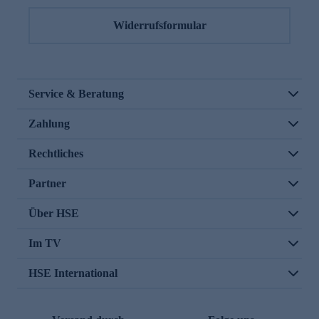
Widerrufsformular
Service & Beratung
Zahlung
Rechtliches
Partner
Über HSE
Im TV
HSE International