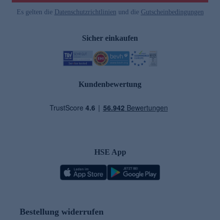
Es gelten die
Datenschutzrichtlinien
und die
Gutscheinbedingungen
Sicher einkaufen
Kundenbewertung
HSE App
Bestellung widerrufen