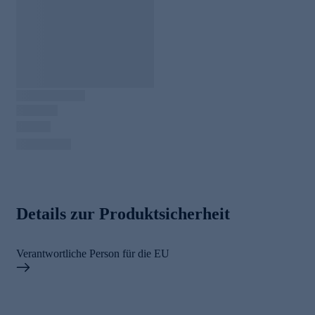
Details zur Produktsicherheit
Verantwortliche Person für die EU