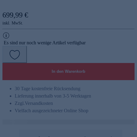
699,99 €
inkl. MwSt.
Es sind nur noch wenige Artikel verfügbar
In den Warenkorb
30 Tage kostenfreie Rücksendung
Lieferung innerhalb von 3-5 Werktagen
Zzgl.
Versandkosten
Vielfach ausgezeichneter Online Shop