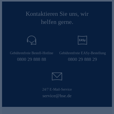
Kontaktieren Sie uns, wir
helfen gerne.
Gebührenfreie Bestell-Hotline
Gebührenfreie EASy-Bestellung
0800 29 888 88
0800 29 888 29
24/7 E-Mail-Service
service@hse.de