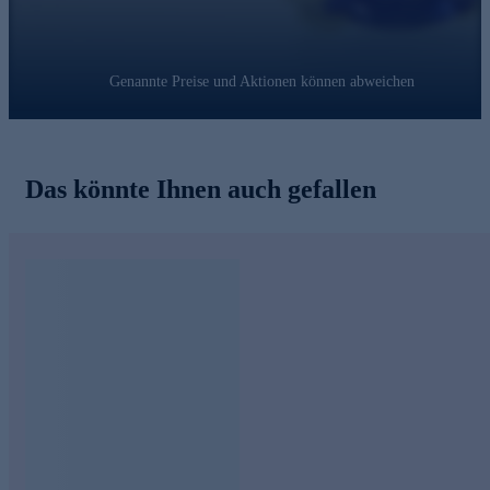
Genannte Preise und Aktionen können abweichen
Das könnte Ihnen auch gefallen