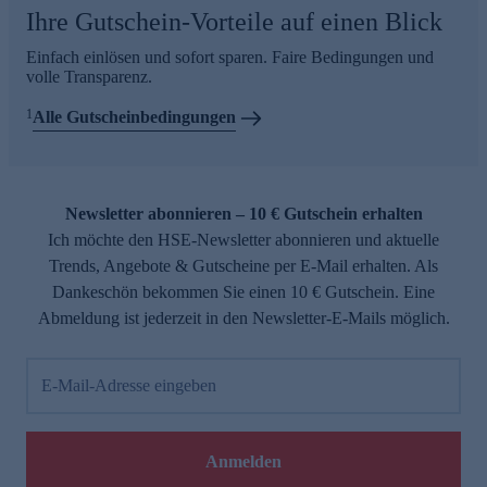
Ihre Gutschein-Vorteile auf einen Blick
Einfach einlösen und sofort sparen. Faire Bedingungen und
volle Transparenz.
1
Alle Gutscheinbedingungen
Newsletter abonnieren – 10 € Gutschein erhalten
Ich möchte den HSE-Newsletter abonnieren und aktuelle
Trends, Angebote & Gutscheine per E-Mail erhalten. Als
Dankeschön bekommen Sie einen 10 € Gutschein. Eine
Abmeldung ist jederzeit in den Newsletter-E-Mails möglich.
E-Mail-Adresse eingeben
Anmelden