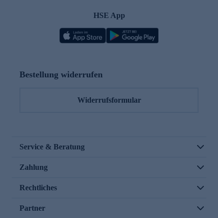
HSE App
Bestellung widerrufen
Widerrufsformular
Service & Beratung
Zahlung
Rechtliches
Partner