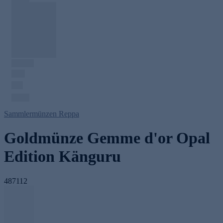
Sammlermünzen Reppa
Goldmünze Gemme d'or Opal
Edition Känguru
487112