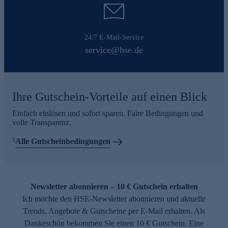
24/7 E-Mail-Service
service@hse.de
Ihre Gutschein-Vorteile auf einen Blick
Einfach einlösen und sofort sparen. Faire Bedingungen und
volle Transparenz.
1
Alle Gutscheinbedingungen
Newsletter abonnieren – 10 € Gutschein erhalten
Ich möchte den HSE-Newsletter abonnieren und aktuelle
Trends, Angebote & Gutscheine per E-Mail erhalten. Als
Dankeschön bekommen Sie einen 10 € Gutschein. Eine