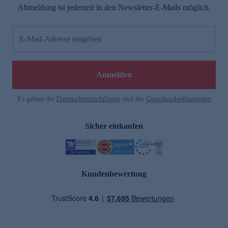
Abmeldung ist jederzeit in den Newsletter-E-Mails möglich.
E-Mail-Adresse eingeben
Anmelden
Es gelten die
Datenschutzrichtlinien
und die
Gutscheinbedingungen
Sicher einkaufen
Kundenbewertung