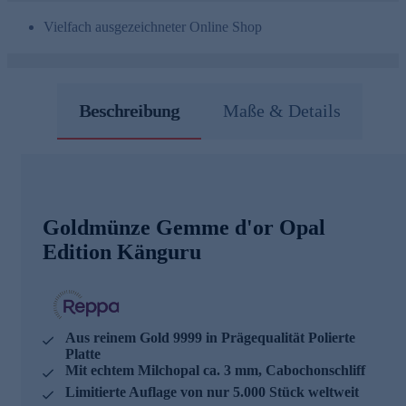
Vielfach ausgezeichneter Online Shop
Beschreibung
Maße & Details
Goldmünze Gemme d'or Opal
Edition Känguru
Aus reinem Gold 9999 in Prägequalität Polierte
Platte
Mit echtem Milchopal ca. 3 mm, Cabochonschliff
Limitierte Auflage von nur 5.000 Stück weltweit