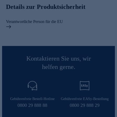
Details zur Produktsicherheit
Verantwortliche Person für die EU
Kontaktieren Sie uns, wir
helfen gerne.
Gebührenfreie Bestell-Hotline
Gebührenfreie EASy-Bestellung
0800 29 888 88
0800 29 888 29