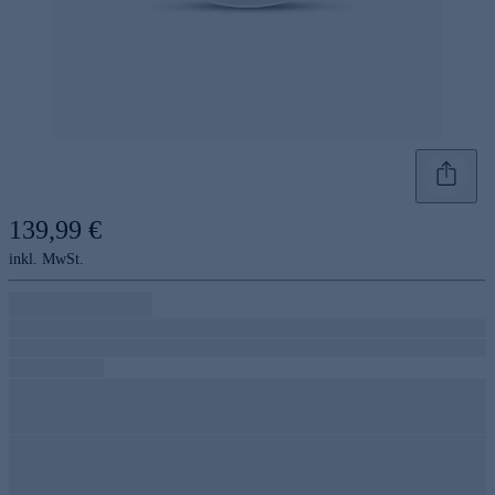
139,99 €
inkl. MwSt.