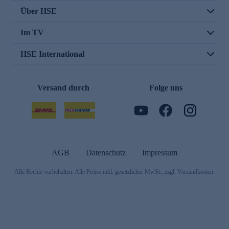
Über HSE
Im TV
HSE International
Versand durch
Folge uns
AGB
Datenschutz
Impressum
Alle Rechte vorbehalten. Alle Preise inkl. gesetzlicher MwSt., zzgl. Versandkosten.