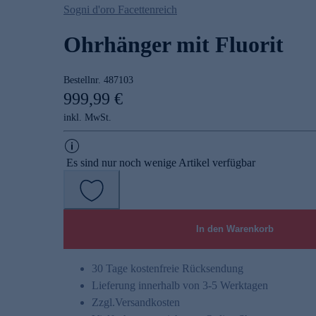
Sogni d'oro Facettenreich
Ohrhänger mit Fluorit
Bestellnr.
487103
999,99 €
inkl. MwSt.
Es sind nur noch wenige Artikel verfügbar
In den Warenkorb
30 Tage kostenfreie Rücksendung
Lieferung innerhalb von 3-5 Werktagen
Zzgl.
Versandkosten