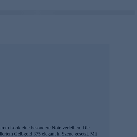
Ihrem Look eine besondere Note verleihen. Die
liertem Gelbgold 375 elegant in Szene gesetzt. Mit