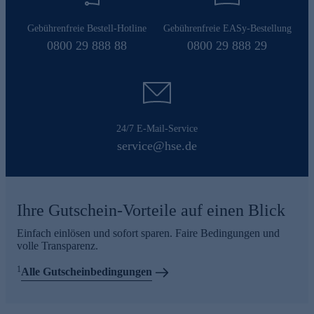
Gebührenfreie Bestell-Hotline
Gebührenfreie EASy-Bestellung
0800 29 888 88
0800 29 888 29
24/7 E-Mail-Service
service@hse.de
Ihre Gutschein-Vorteile auf einen Blick
Einfach einlösen und sofort sparen. Faire Bedingungen und
volle Transparenz.
1
Alle Gutscheinbedingungen