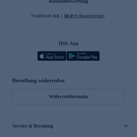
Kundenbewertung
HSE App
Bestellung widerrufen
Widerrufsformular
Service & Beratung