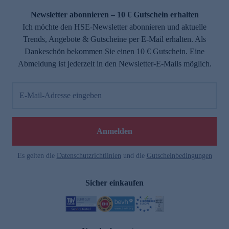
Newsletter abonnieren – 10 € Gutschein erhalten
Ich möchte den HSE-Newsletter abonnieren und aktuelle
Trends, Angebote & Gutscheine per E-Mail erhalten. Als
Dankeschön bekommen Sie einen 10 € Gutschein. Eine
Abmeldung ist jederzeit in den Newsletter-E-Mails möglich.
E-Mail-Adresse eingeben
e
Anmelden
n
Es gelten die
Datenschutzrichtlinien
und die
Gutscheinbedingungen
Sicher einkaufen