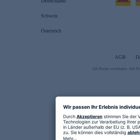
Deutschland
Schweiz
Österreich
AGB
D
Alle Rechte vorbehalten. Alle Pr