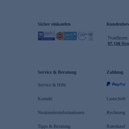
Sicher einkaufen
Kundenbew
e
Service & Beratung
Zahlung
Service & Hilfe
Kontakt
Lastschrift
Neukundeninformationen
Rechnung
Tipps & Beratung
Ratenkauf