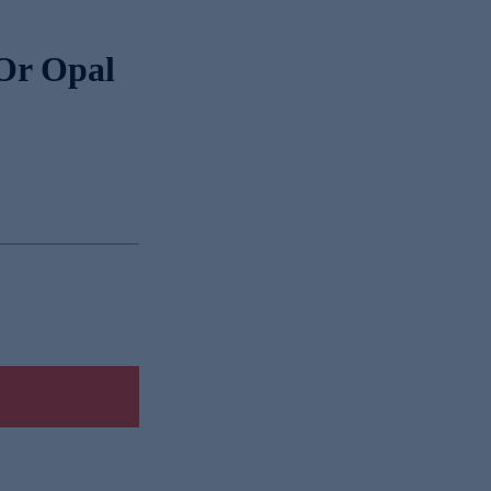
Or Opal