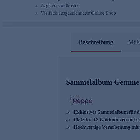
Zzgl.
Versandkosten
Vielfach ausgezeichneter Online Shop
Beschreibung
Maße
Sammelalbum Gemme d
Exklusives Sammelalbum für d
Platz für 12 Goldmünzen mit e
Hochwertige Verarbeitung mit 