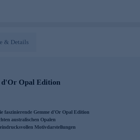
 & Details
'Or Opal Edition
ie faszinierende Gemme d'Or Opal Edition
chten australischen Opalen
eindrucksvollen Motivdarstellungen