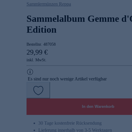
Sammlermünzen Reppa
Sammelalbum Gemme d'
Edition
Bestellnr.
487058
29,99 €
inkl. MwSt.
Es sind nur noch wenige Artikel verfügbar
In den Warenkorb
30 Tage kostenfreie Rücksendung
Lieferung innerhalb von 3-5 Werktagen