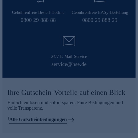
Gebührenfreie Bestell-Hotline
Gebührenfreie EASy-Bestellung
0800 29 888 88
0800 29 888 29
24/7 E-Mail-Service
service@hse.de
Ihre Gutschein-Vorteile auf einen Blick
Einfach einlösen und sofort sparen. Faire Bedingungen und
volle Transparenz.
1
Alle Gutscheinbedingungen