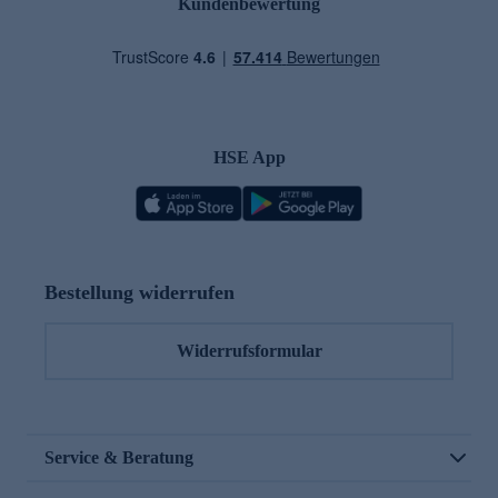
Kundenbewertung
HSE App
Bestellung widerrufen
Widerrufsformular
Service & Beratung