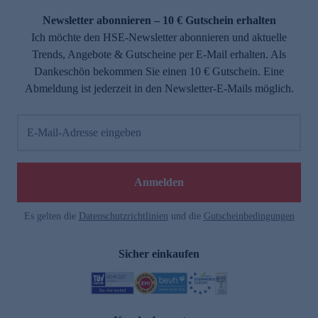
Newsletter abonnieren – 10 € Gutschein erhalten
Ich möchte den HSE-Newsletter abonnieren und aktuelle
Trends, Angebote & Gutscheine per E-Mail erhalten. Als
Dankeschön bekommen Sie einen 10 € Gutschein. Eine
Abmeldung ist jederzeit in den Newsletter-E-Mails möglich.
E-Mail-Adresse eingeben
e
Anmelden
Es gelten die
Datenschutzrichtlinien
und die
Gutscheinbedingungen
Sicher einkaufen