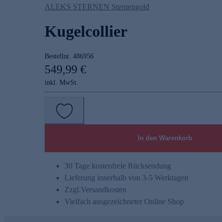
ALEKS STERNEN Sternengold
Kugelcollier
Bestellnr.
486956
549,99 €
inkl. MwSt.
In den Warenkorb
30 Tage kostenfreie Rücksendung
Lieferung innerhalb von 3-5 Werktagen
Zzgl.
Versandkosten
Vielfach ausgezeichneter Online Shop