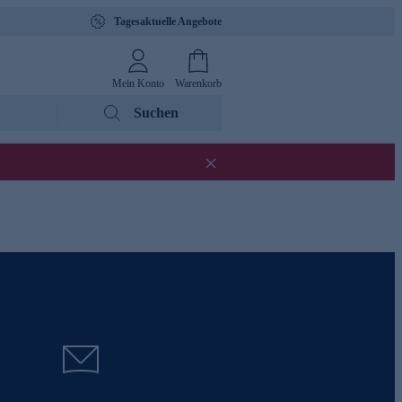
Tagesaktuelle Angebote
Mein Konto
Warenkorb
Suchen